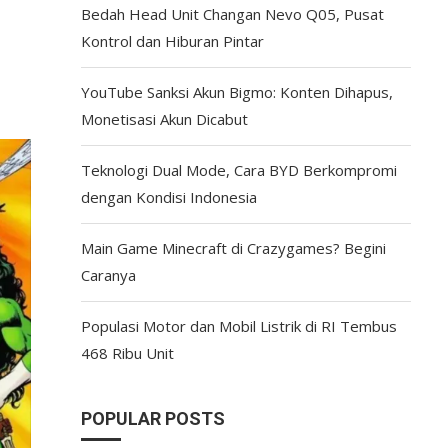
Bedah Head Unit Changan Nevo Q05, Pusat
Kontrol dan Hiburan Pintar
YouTube Sanksi Akun Bigmo: Konten Dihapus,
Monetisasi Akun Dicabut
Teknologi Dual Mode, Cara BYD Berkompromi
dengan Kondisi Indonesia
Main Game Minecraft di Crazygames? Begini
Caranya
Populasi Motor dan Mobil Listrik di RI Tembus
468 Ribu Unit
POPULAR POSTS