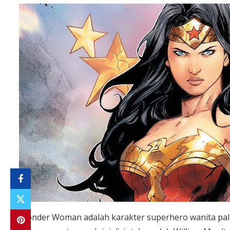
Wonder Woman adalah karakter superhero wanita pali