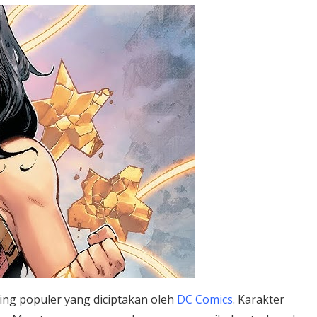
ng populer yang diciptakan oleh
DC Comics
. Karakter