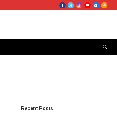
Recent Posts