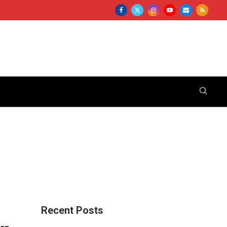
Recent Posts