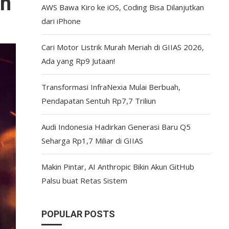
an
AWS Bawa Kiro ke iOS, Coding Bisa Dilanjutkan
dari iPhone
Cari Motor Listrik Murah Meriah di GIIAS 2026,
Ada yang Rp9 Jutaan!
Transformasi InfraNexia Mulai Berbuah,
Pendapatan Sentuh Rp7,7 Triliun
Audi Indonesia Hadirkan Generasi Baru Q5
Seharga Rp1,7 Miliar di GIIAS
Makin Pintar, AI Anthropic Bikin Akun GitHub
Palsu buat Retas Sistem
POPULAR POSTS