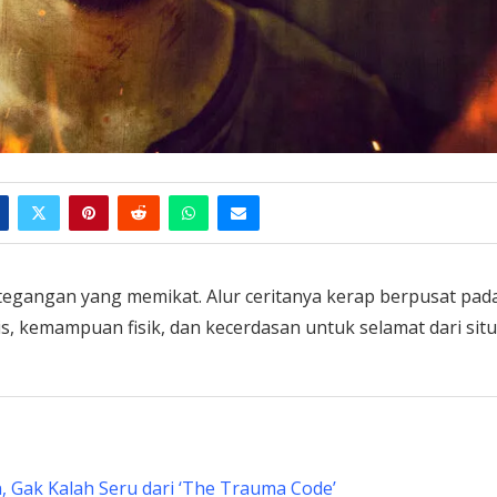
tegangan yang memikat. Alur ceritanya kerap berpusat pad
, kemampuan fisik, dan kecerdasan untuk selamat dari situ
 Gak Kalah Seru dari ‘The Trauma Code’