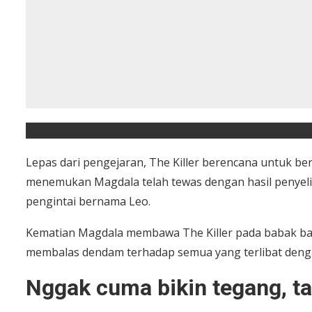
Lepas dari pengejaran, The Killer berencana untuk be
menemukan Magdala telah tewas dengan hasil penyeli
pengintai bernama Leo.
Kematian Magdala membawa The Killer pada babak baru
membalas dendam terhadap semua yang terlibat deng
Nggak cuma bikin tegang, ta