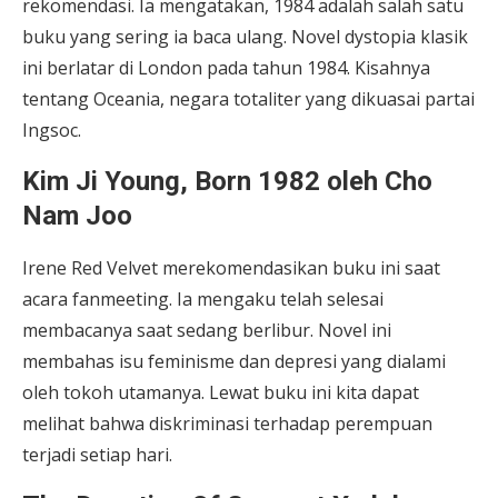
rekomendasi. Ia mengatakan, 1984 adalah salah satu
buku yang sering ia baca ulang. Novel dystopia klasik
ini berlatar di London pada tahun 1984. Kisahnya
tentang Oceania, negara totaliter yang dikuasai partai
Ingsoc.
Kim Ji Young, Born 1982 oleh Cho
Nam Joo
Irene Red Velvet merekomendasikan buku ini saat
acara fanmeeting. Ia mengaku telah selesai
membacanya saat sedang berlibur. Novel ini
membahas isu feminisme dan depresi yang dialami
oleh tokoh utamanya. Lewat buku ini kita dapat
melihat bahwa diskriminasi terhadap perempuan
terjadi setiap hari.