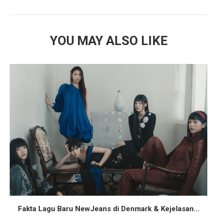
YOU MAY ALSO LIKE
Fakta Lagu Baru NewJeans di Denmark & Kejelasan...