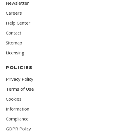
Newsletter
Careers
Help Center
Contact
Sitemap
Licensing
POLICIES
Privacy Policy
Terms of Use
Cookies
Information
Compliance
GDPR Policy