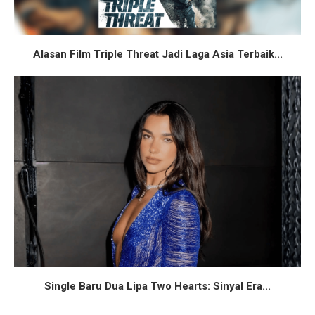
Alasan Film Triple Threat Jadi Laga Asia Terbaik...
Single Baru Dua Lipa Two Hearts: Sinyal Era...