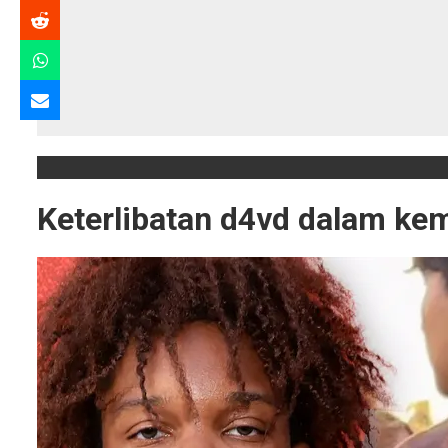
Keterlibatan d4vd dalam ke