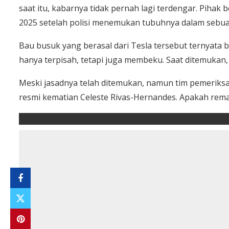
saat itu, kabarnya tidak pernah lagi terdengar. Pi
2025 setelah polisi menemukan tubuhnya dalam sebuah
Bau busuk yang berasal dari Tesla tersebut ternyata 
hanya terpisah, tetapi juga membeku. Saat ditemukan
Meski jasadnya telah ditemukan, namun tim pemeriks
resmi kematian Celeste Rivas-Hernandes. Apakah rema