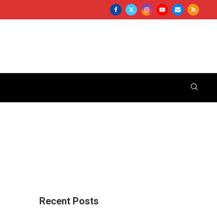
Recent Posts