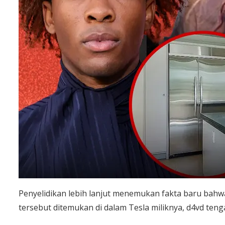
Penyelidikan lebih lanjut menemukan fakta baru bahwa
tersebut ditemukan di dalam Tesla miliknya, d4vd ten