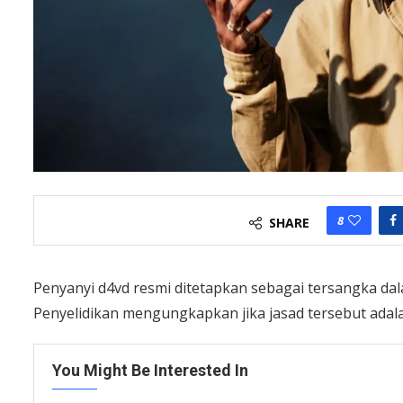
8
SHARE
Penyanyi d4vd resmi ditetapkan sebagai tersangka dal
Penyelidikan mengungkapkan jika jasad tersebut adala
You Might Be Interested In