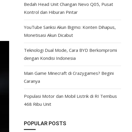
Bedah Head Unit Changan Nevo Q05, Pusat
Kontrol dan Hiburan Pintar
YouTube Sanksi Akun Bigmo: Konten Dihapus,
Monetisasi Akun Dicabut
Teknologi Dual Mode, Cara BYD Berkompromi
dengan Kondisi Indonesia
Main Game Minecraft di Crazygames? Begini
Caranya
Populasi Motor dan Mobil Listrik di RI Tembus
468 Ribu Unit
POPULAR POSTS