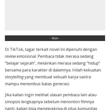
- Iklan -
Di TikTok, tagar terkait novel ini dipenuhi dengan
review
emosional. Pembaca tidak merasa sedang
“belajar sejarah”, melainkan merasa sedang “hidup”
bersama para karakter di dalamnya. Inilah kekuatan
storytelling
yang membuat sebuah karya sastra
mampu menembus batas generasi.
Jika kalian ingin melihat ulasan pembaca lain atau
sinopsis lengkapnya sebelum menonton filmnya
nanti, kalian bisa mengeceknya di situs komunitas