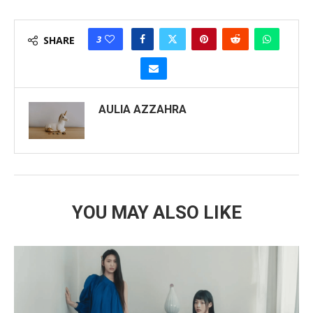
3
SHARE
AULIA AZZAHRA
YOU MAY ALSO LIKE