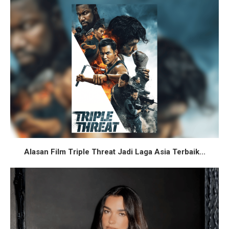
Alasan Film Triple Threat Jadi Laga Asia Terbaik...