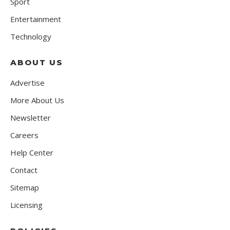
Sport
Entertainment
Technology
ABOUT US
Advertise
More About Us
Newsletter
Careers
Help Center
Contact
Sitemap
Licensing