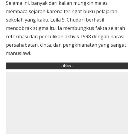
Selama ini, banyak dari kalian mungkin malas
membaca sejarah karena teringat buku pelajaran
sekolah yang kaku. Leila S. Chudori berhasil
mendobrak stigma itu. Ia membungkus fakta sejarah
reformasi dan penculikan aktivis 1998 dengan narasi
persahabatan, cinta, dan pengkhianatan yang sangat
manusiawi.
- Iklan -