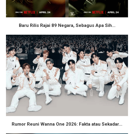
Baru Rilis Rajai 89 Negara, Sebagus Apa Sih...
Rumor Reuni Wanna One 2026: Fakta atau Sekadar...