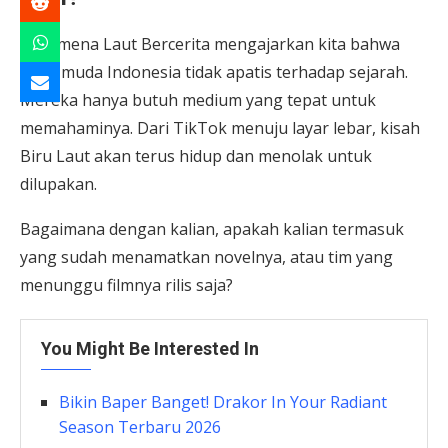
Fenomena Laut Bercerita mengajarkan kita bahwa
anak muda Indonesia tidak apatis terhadap sejarah.
Mereka hanya butuh medium yang tepat untuk
memahaminya. Dari TikTok menuju layar lebar, kisah
Biru Laut akan terus hidup dan menolak untuk
dilupakan.
Bagaimana dengan kalian, apakah kalian termasuk
yang sudah menamatkan novelnya, atau tim yang
menunggu filmnya rilis saja?
You Might Be Interested In
Bikin Baper Banget! Drakor In Your Radiant
Season Terbaru 2026