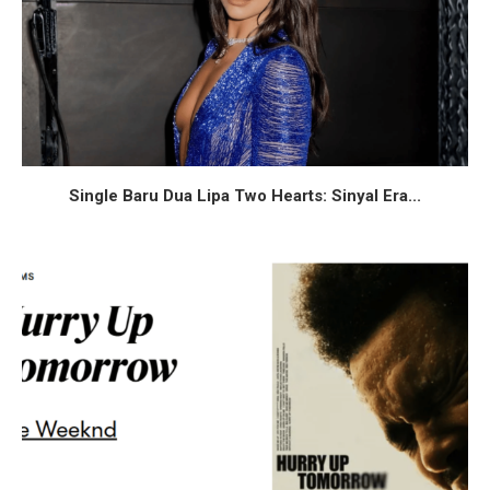
Single Baru Dua Lipa Two Hearts: Sinyal Era...