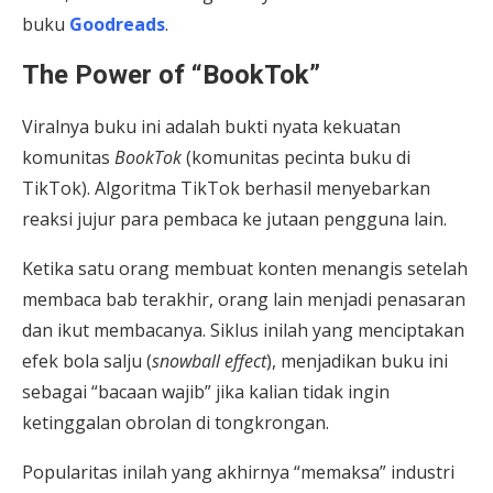
buku
Goodreads
.
The Power of “BookTok”
Viralnya buku ini adalah bukti nyata kekuatan
komunitas
BookTok
(komunitas pecinta buku di
TikTok). Algoritma TikTok berhasil menyebarkan
reaksi jujur para pembaca ke jutaan pengguna lain.
Ketika satu orang membuat konten menangis setelah
membaca bab terakhir, orang lain menjadi penasaran
dan ikut membacanya. Siklus inilah yang menciptakan
efek bola salju (
snowball effect
), menjadikan buku ini
sebagai “bacaan wajib” jika kalian tidak ingin
ketinggalan obrolan di tongkrongan.
Popularitas inilah yang akhirnya “memaksa” industri