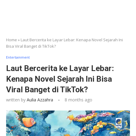
Home
»
Laut Bercerita ke Layar Lebar: Kenapa Novel Sejarah Ini
Bisa Viral Banget di TikTok?
Entertainment
Laut Bercerita ke Layar Lebar:
Kenapa Novel Sejarah Ini Bisa
Viral Banget di TikTok?
written by
Aulia Azzahra
8 months ago