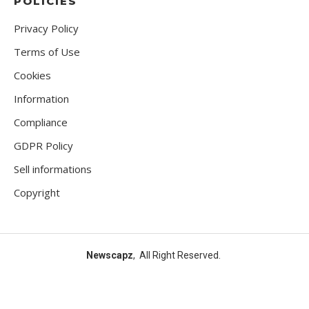
POLICIES
Privacy Policy
Terms of Use
Cookies
Information
Compliance
GDPR Policy
Sell informations
Copyright
Newscapz
, All Right Reserved.