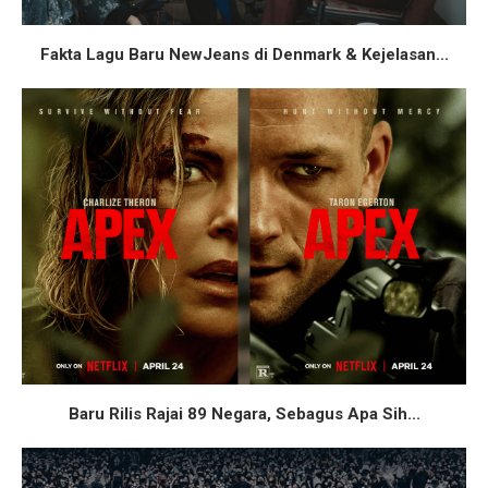
Fakta Lagu Baru NewJeans di Denmark & Kejelasan...
Baru Rilis Rajai 89 Negara, Sebagus Apa Sih...