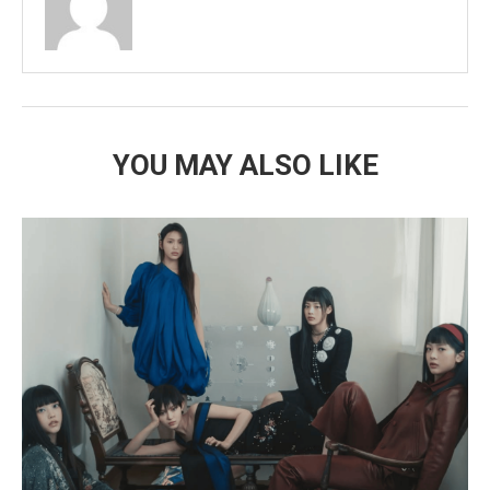
YOU MAY ALSO LIKE