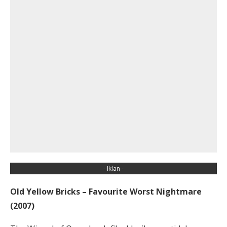
- Iklan -
Old Yellow Bricks – Favourite Worst Nightmare
(2007)