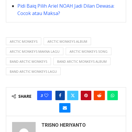
Pidi Baiq Pilih Ariel NOAH Jadi Dilan Dewasa:
Cocok atau Maksa?
ARCTIC MONKEYS
ARCTIC MONKEYS ALBUM
ARCTIC MONKEYS MAKNA LAGU
ARCTIC MONKEYS SONG
BAND ARCTIC MONKEYS
BAND ARCTIC MONKEYS ALBUM
BAND ARCTIC MONKEYS LAGU
3
SHARE
TRISNO HERIYANTO