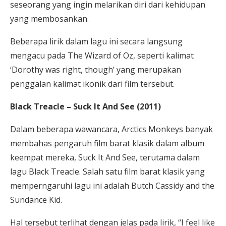
seseorang yang ingin melarikan diri dari kehidupan
yang membosankan.
Beberapa lirik dalam lagu ini secara langsung
mengacu pada The Wizard of Oz, seperti kalimat
‘Dorothy was right, though’ yang merupakan
penggalan kalimat ikonik dari film tersebut.
Black Treacle – Suck It And See (2011)
Dalam beberapa wawancara, Arctics Monkeys banyak
membahas pengaruh film barat klasik dalam album
keempat mereka, Suck It And See, terutama dalam
lagu Black Treacle. Salah satu film barat klasik yang
memperngaruhi lagu ini adalah Butch Cassidy and the
Sundance Kid.
Hal tersebut terlihat dengan jelas pada lirik, “I feel like