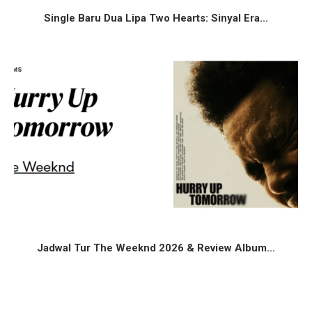
Single Baru Dua Lipa Two Hearts: Sinyal Era...
Jadwal Tur The Weeknd 2026 & Review Album...