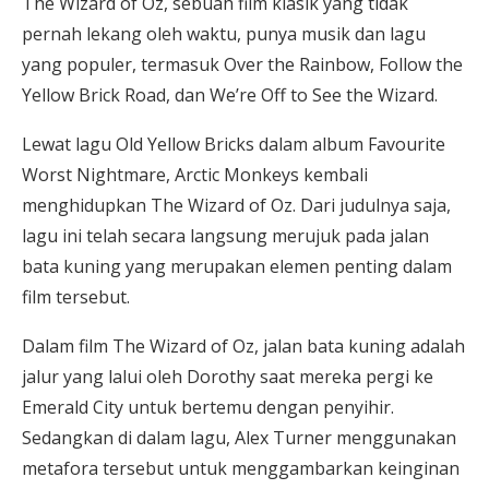
The Wizard of Oz, sebuah film klasik yang tidak
pernah lekang oleh waktu, punya musik dan lagu
yang populer, termasuk Over the Rainbow, Follow the
Yellow Brick Road, dan We’re Off to See the Wizard.
Lewat lagu Old Yellow Bricks dalam album Favourite
Worst Nightmare, Arctic Monkeys kembali
menghidupkan The Wizard of Oz. Dari judulnya saja,
lagu ini telah secara langsung merujuk pada jalan
bata kuning yang merupakan elemen penting dalam
film tersebut.
Dalam film The Wizard of Oz, jalan bata kuning adalah
jalur yang lalui oleh Dorothy saat mereka pergi ke
Emerald City untuk bertemu dengan penyihir.
Sedangkan di dalam lagu, Alex Turner menggunakan
metafora tersebut untuk menggambarkan keinginan