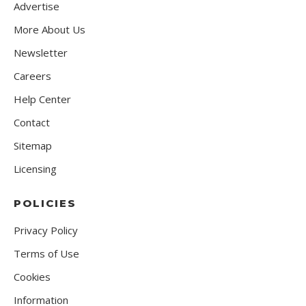
Advertise
More About Us
Newsletter
Careers
Help Center
Contact
Sitemap
Licensing
POLICIES
Privacy Policy
Terms of Use
Cookies
Information