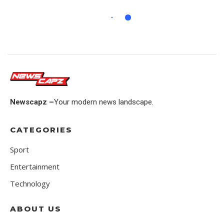
Newscapz –
Your modern news landscape.
CATEGORIES
Sport
Entertainment
Technology
ABOUT US