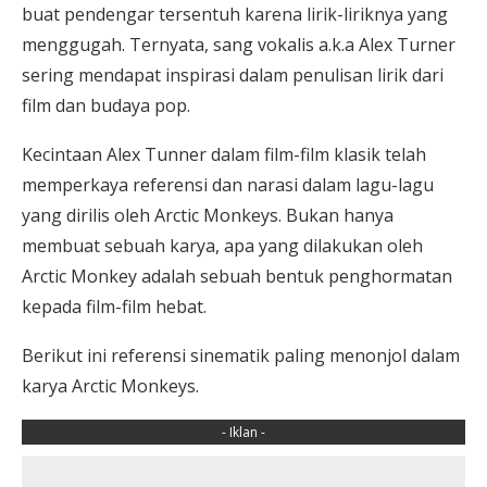
buat pendengar tersentuh karena lirik-liriknya yang
menggugah. Ternyata, sang vokalis a.k.a Alex Turner
sering mendapat inspirasi dalam penulisan lirik dari
film dan budaya pop.
Kecintaan Alex Tunner dalam film-film klasik telah
memperkaya referensi dan narasi dalam lagu-lagu
yang dirilis oleh Arctic Monkeys. Bukan hanya
membuat sebuah karya, apa yang dilakukan oleh
Arctic Monkey adalah sebuah bentuk penghormatan
kepada film-film hebat.
Berikut ini referensi sinematik paling menonjol dalam
karya Arctic Monkeys.
- Iklan -