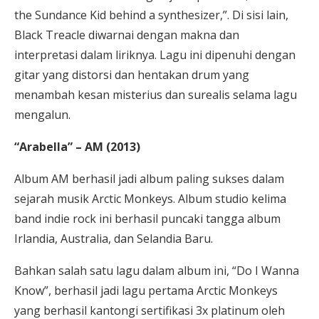
the Sundance Kid behind a synthesizer,”. Di sisi lain,
Black Treacle diwarnai dengan makna dan
interpretasi dalam liriknya. Lagu ini dipenuhi dengan
gitar yang distorsi dan hentakan drum yang
menambah kesan misterius dan surealis selama lagu
mengalun.
“Arabella” – AM (2013)
Album AM berhasil jadi album paling sukses dalam
sejarah musik Arctic Monkeys. Album studio kelima
band indie rock ini berhasil puncaki tangga album
Irlandia, Australia, dan Selandia Baru.
Bahkan salah satu lagu dalam album ini, “Do I Wanna
Know”, berhasil jadi lagu pertama Arctic Monkeys
yang berhasil kantongi sertifikasi 3x platinum oleh