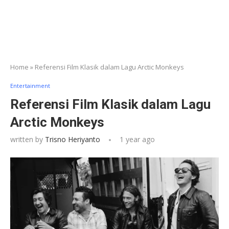
Home
»
Referensi Film Klasik dalam Lagu Arctic Monkeys
Entertainment
Referensi Film Klasik dalam Lagu
Arctic Monkeys
written by
Trisno Heriyanto
1 year ago