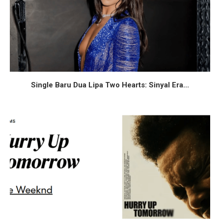
Single Baru Dua Lipa Two Hearts: Sinyal Era...