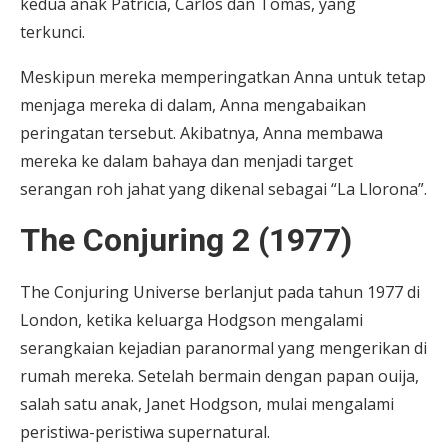
kedua anak Patricia, Carlos dan Tomas, yang
terkunci.
Meskipun mereka memperingatkan Anna untuk tetap
menjaga mereka di dalam, Anna mengabaikan
peringatan tersebut. Akibatnya, Anna membawa
mereka ke dalam bahaya dan menjadi target
serangan roh jahat yang dikenal sebagai “La Llorona”.
The Conjuring 2 (1977)
The Conjuring Universe berlanjut pada tahun 1977 di
London, ketika keluarga Hodgson mengalami
serangkaian kejadian paranormal yang mengerikan di
rumah mereka. Setelah bermain dengan papan ouija,
salah satu anak, Janet Hodgson, mulai mengalami
peristiwa-peristiwa supernatural.