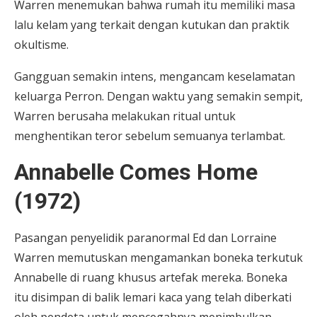
Warren menemukan bahwa rumah itu memiliki masa
lalu kelam yang terkait dengan kutukan dan praktik
okultisme.
Gangguan semakin intens, mengancam keselamatan
keluarga Perron. Dengan waktu yang semakin sempit,
Warren berusaha melakukan ritual untuk
menghentikan teror sebelum semuanya terlambat.
Annabelle Comes Home
(1972)
Pasangan penyelidik paranormal Ed dan Lorraine
Warren memutuskan mengamankan boneka terkutuk
Annabelle di ruang khusus artefak mereka. Boneka
itu disimpan di balik lemari kaca yang telah diberkati