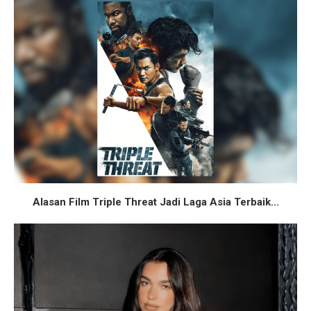
Alasan Film Triple Threat Jadi Laga Asia Terbaik...