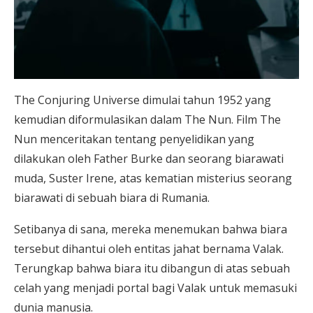
The Conjuring Universe dimulai tahun 1952 yang
kemudian diformulasikan dalam The Nun. Film The
Nun menceritakan tentang penyelidikan yang
dilakukan oleh Father Burke dan seorang biarawati
muda, Suster Irene, atas kematian misterius seorang
biarawati di sebuah biara di Rumania.
Setibanya di sana, mereka menemukan bahwa biara
tersebut dihantui oleh entitas jahat bernama Valak.
Terungkap bahwa biara itu dibangun di atas sebuah
celah yang menjadi portal bagi Valak untuk memasuki
dunia manusia.