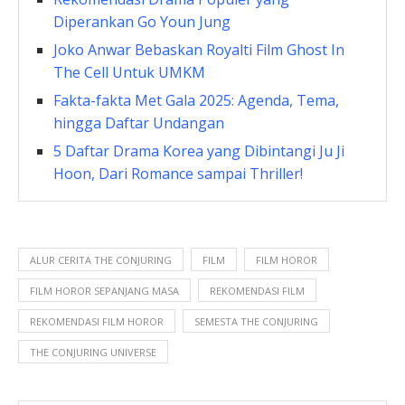
Diperankan Go Youn Jung
Joko Anwar Bebaskan Royalti Film Ghost In
The Cell Untuk UMKM
Fakta-fakta Met Gala 2025: Agenda, Tema,
hingga Daftar Undangan
5 Daftar Drama Korea yang Dibintangi Ju Ji
Hoon, Dari Romance sampai Thriller!
ALUR CERITA THE CONJURING
FILM
FILM HOROR
FILM HOROR SEPANJANG MASA
REKOMENDASI FILM
REKOMENDASI FILM HOROR
SEMESTA THE CONJURING
THE CONJURING UNIVERSE