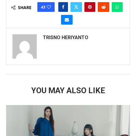
43
SHARE
TRISNO HERIYANTO
YOU MAY ALSO LIKE