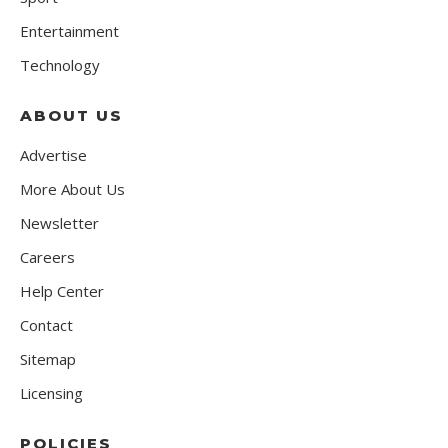
Entertainment
Technology
ABOUT US
Advertise
More About Us
Newsletter
Careers
Help Center
Contact
Sitemap
Licensing
POLICIES