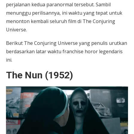
perjalanan kedua paranormal tersebut. Sambil
menunggu perilisannya, ini waktu yang tepat untuk
menonton kembali seluruh film di The Conjuring
Universe.
Berikut The Conjuring Universe yang penulis urutkan
berdasarkan latar waktu franchise horor legendaris
ini.
The Nun (1952)