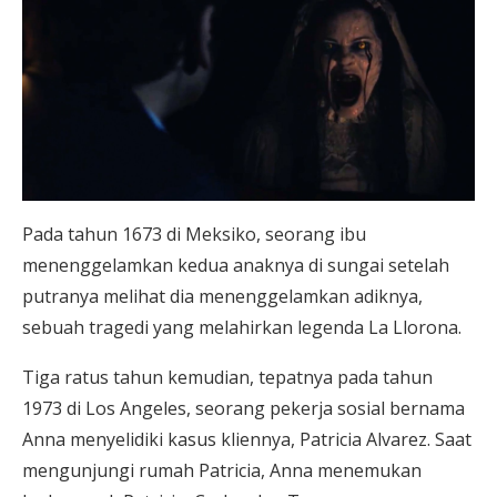
Pada tahun 1673 di Meksiko, seorang ibu
menenggelamkan kedua anaknya di sungai setelah
putranya melihat dia menenggelamkan adiknya,
sebuah tragedi yang melahirkan legenda La Llorona.
Tiga ratus tahun kemudian, tepatnya pada tahun
1973 di Los Angeles, seorang pekerja sosial bernama
Anna menyelidiki kasus kliennya, Patricia Alvarez. Saat
mengunjungi rumah Patricia, Anna menemukan