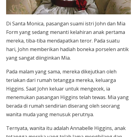
Di Santa Monica, pasangan suami istri John dan Mia
Form yang sedang menanti kelahiran anak pertama
mereka, tiba-tiba mendapatkan teror. Pada suatu
hari, John memberikan hadiah boneka porselen antik
yang sangat diinginkan Mia.
Pada malam yang sama, mereka dikejutkan oleh
teriakan dari rumah tetangga mereka, keluarga
Higgins. Saat John keluar untuk mengecek, ia
menemukan pasangan Higgins telah tewas. Mia yang
berada di rumah sendirian diserang oleh seorang
wanita muda yang menusuk perutnya.
Ternyata, wanita itu adalah Annabelle Higgins, anak
tetangga mereka yang telah lama menghilang dan