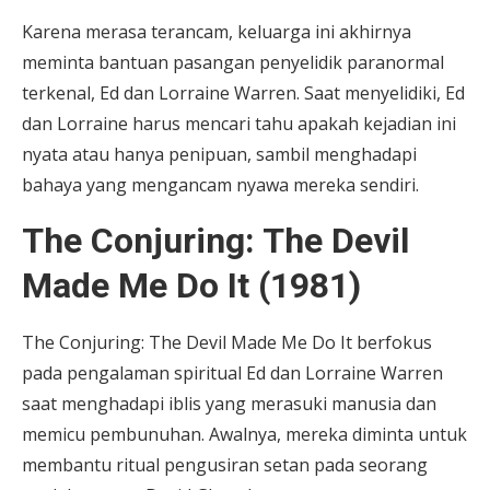
Karena merasa terancam, keluarga ini akhirnya
meminta bantuan pasangan penyelidik paranormal
terkenal, Ed dan Lorraine Warren. Saat menyelidiki, Ed
dan Lorraine harus mencari tahu apakah kejadian ini
nyata atau hanya penipuan, sambil menghadapi
bahaya yang mengancam nyawa mereka sendiri.
The Conjuring: The Devil
Made Me Do It (1981)
The Conjuring: The Devil Made Me Do It berfokus
pada pengalaman spiritual Ed dan Lorraine Warren
saat menghadapi iblis yang merasuki manusia dan
memicu pembunuhan. Awalnya, mereka diminta untuk
membantu ritual pengusiran setan pada seorang