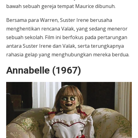
bawah sebuah gereja tempat Maurice dibunuh.
Bersama para Warren, Suster Irene berusaha
menghentikan rencana Valak, yang sedang meneror
sebuah sekolah. Film ini berfokus pada pertarungan
antara Suster Irene dan Valak, serta terungkapnya
rahasia gelap yang menghubungkan mereka berdua.
Annabelle (1967)