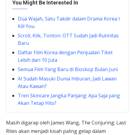
You Might Be Interested In
Dua Wajah, Satu Takdir dalam Drama Korea I
Kill You
Scroll, Klik, Tonton: OTT Sudah Jadi Rutinitas
Baru
Daftar Film Korea dengan Penjualan Tiket
Lebih dari 10 Juta
Semua Film Yang Baru di Bioskop Bulan Juni
AI Sudah Masuki Dunia Hiburan, Jadi Lawan
Atau Kawan?
Tren Skincare Jangka Panjang: Apa Saja yang
Akan Tetap Hits?
Masih digarap oleh James Wang, The Conjuring: Last
Rites akan menjadi kisah paling gelap dalam