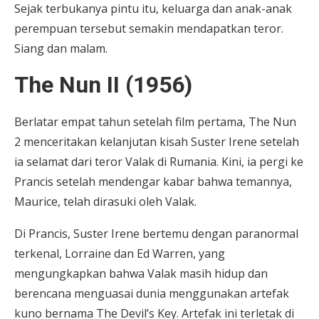
Sejak terbukanya pintu itu, keluarga dan anak-anak
perempuan tersebut semakin mendapatkan teror.
Siang dan malam.
The Nun II (1956)
Berlatar empat tahun setelah film pertama, The Nun
2 menceritakan kelanjutan kisah Suster Irene setelah
ia selamat dari teror Valak di Rumania. Kini, ia pergi ke
Prancis setelah mendengar kabar bahwa temannya,
Maurice, telah dirasuki oleh Valak.
Di Prancis, Suster Irene bertemu dengan paranormal
terkenal, Lorraine dan Ed Warren, yang
mengungkapkan bahwa Valak masih hidup dan
berencana menguasai dunia menggunakan artefak
kuno bernama The Devil’s Key. Artefak ini terletak di