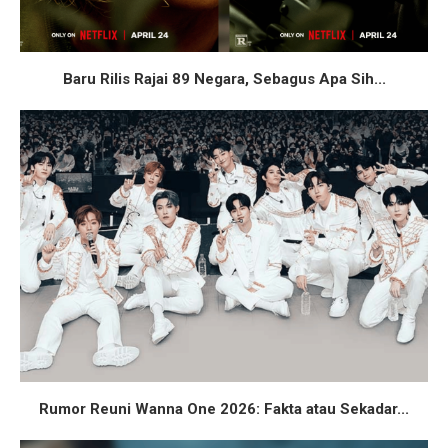
Baru Rilis Rajai 89 Negara, Sebagus Apa Sih...
Rumor Reuni Wanna One 2026: Fakta atau Sekadar...