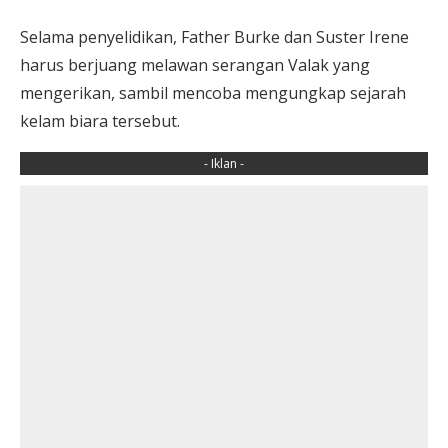
Selama penyelidikan, Father Burke dan Suster Irene
harus berjuang melawan serangan Valak yang
mengerikan, sambil mencoba mengungkap sejarah
kelam biara tersebut.
- Iklan -