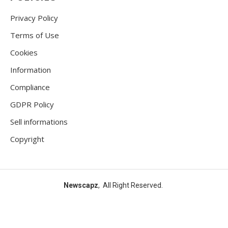
Privacy Policy
Terms of Use
Cookies
Information
Compliance
GDPR Policy
Sell informations
Copyright
Newscapz
, All Right Reserved.