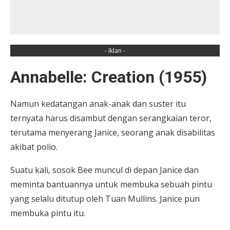
- Iklan -
Annabelle: Creation (1955)
Namun kedatangan anak-anak dan suster itu
ternyata harus disambut dengan serangkaian teror,
terutama menyerang Janice, seorang anak disabilitas
akibat polio.
Suatu kali, sosok Bee muncul di depan Janice dan
meminta bantuannya untuk membuka sebuah pintu
yang selalu ditutup oleh Tuan Mullins. Janice pun
membuka pintu itu.