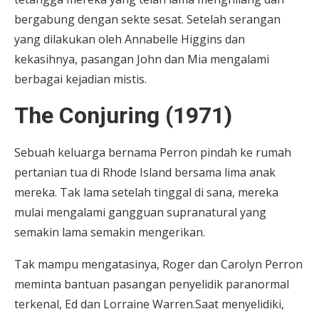
bergabung dengan sekte sesat. Setelah serangan
yang dilakukan oleh Annabelle Higgins dan
kekasihnya, pasangan John dan Mia mengalami
berbagai kejadian mistis.
The Conjuring (1971)
Sebuah keluarga bernama Perron pindah ke rumah
pertanian tua di Rhode Island bersama lima anak
mereka. Tak lama setelah tinggal di sana, mereka
mulai mengalami gangguan supranatural yang
semakin lama semakin mengerikan.
Tak mampu mengatasinya, Roger dan Carolyn Perron
meminta bantuan pasangan penyelidik paranormal
terkenal, Ed dan Lorraine Warren.Saat menyelidiki,