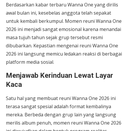
Berdasarkan kabar terbaru Wanna One yang dirilis
awal bulan ini, kesebelas anggota telah sepakat
untuk kembali berkumpul. Momen reuni Wanna One
2026 ini menjadi sangat emosional karena menandai
masa tujuh tahun sejak grup tersebut resmi
dibubarkan. Kepastian mengenai reuni Wanna One
2026 ini langsung memicu ledakan reaksi di berbagai
platform media sosial.
Menjawab Kerinduan Lewat Layar
Kaca
Satu hal yang membuat reuni Wanna One 2026 ini
terasa sangat spesial adalah format kembalinya
mereka. Berbeda dengan grup lain yang langsung
merilis album penuh, momen reuni Wanna One 2026
ini diwujudkan dalam bentuk program realitas