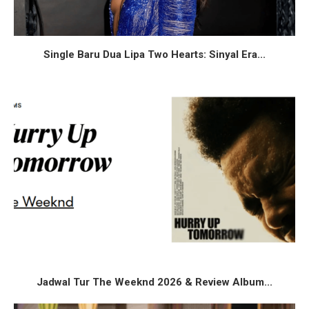
Single Baru Dua Lipa Two Hearts: Sinyal Era...
Jadwal Tur The Weeknd 2026 & Review Album...