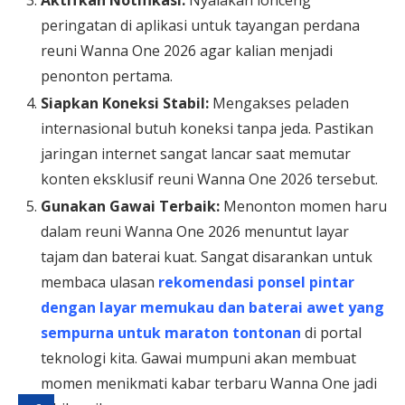
peringatan di aplikasi untuk tayangan perdana
reuni Wanna One 2026 agar kalian menjadi
penonton pertama.
Siapkan Koneksi Stabil:
Mengakses peladen
internasional butuh koneksi tanpa jeda. Pastikan
jaringan internet sangat lancar saat memutar
konten eksklusif reuni Wanna One 2026 tersebut.
Gunakan Gawai Terbaik:
Menonton momen haru
dalam reuni Wanna One 2026 menuntut layar
tajam dan baterai kuat. Sangat disarankan untuk
membaca ulasan
rekomendasi ponsel pintar
dengan layar memukau dan baterai awet yang
sempurna untuk maraton tontonan
di portal
teknologi kita. Gawai mumpuni akan membuat
momen menikmati kabar terbaru Wanna One jadi