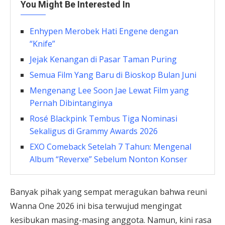
You Might Be Interested In
Enhypen Merobek Hati Engene dengan
“Knife”
Jejak Kenangan di Pasar Taman Puring
Semua Film Yang Baru di Bioskop Bulan Juni
Mengenang Lee Soon Jae Lewat Film yang
Pernah Dibintanginya
Rosé Blackpink Tembus Tiga Nominasi
Sekaligus di Grammy Awards 2026
EXO Comeback Setelah 7 Tahun: Mengenal
Album “Reverxe” Sebelum Nonton Konser
Banyak pihak yang sempat meragukan bahwa reuni
Wanna One 2026 ini bisa terwujud mengingat
kesibukan masing-masing anggota. Namun, kini rasa