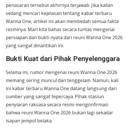
penasaran tersebut akhirnya terjawab. Jika kalian
sedang mencari kejelasan tentang kabar terbaru
Wanna One, artikel ini akan membedah semua fakta
resminya. Mari kita bahas secara tuntas mengenai
persiapan dan bukti nyata dari reuni Wanna One 2026
yang sangat dinantikan ini.
Bukti Kuat dari Pihak Penyelenggara
Selama ini, rumor mengenai reuni Wanna One 2026
memang sering muncul dan tenggelam. Namun, kali
ini kabar terbaru Wanna One datang langsung dari
sumber yang sangat tepercaya. Pihak stasiun
penyiaran raksasa secara resmi mengonfirmasi
bahwa reuni Wanna One 2026 bukan lagi sekadar
isapan jempol belaka.