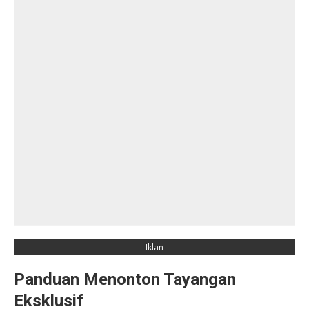
- Iklan -
Panduan Menonton Tayangan
Eksklusif