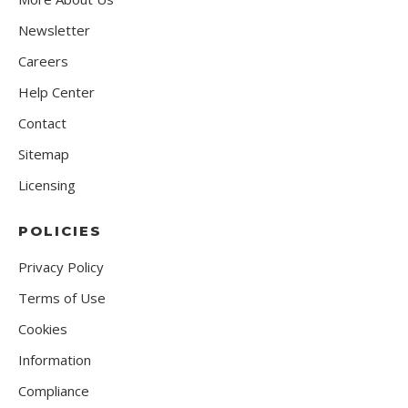
Newsletter
Careers
Help Center
Contact
Sitemap
Licensing
POLICIES
Privacy Policy
Terms of Use
Cookies
Information
Compliance