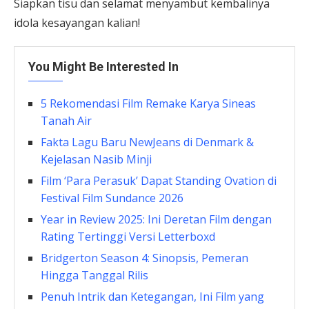
Siapkan tisu dan selamat menyambut kembalinya
idola kesayangan kalian!
You Might Be Interested In
5 Rekomendasi Film Remake Karya Sineas
Tanah Air
Fakta Lagu Baru NewJeans di Denmark &
Kejelasan Nasib Minji
Film ‘Para Perasuk’ Dapat Standing Ovation di
Festival Film Sundance 2026
Year in Review 2025: Ini Deretan Film dengan
Rating Tertinggi Versi Letterboxd
Bridgerton Season 4: Sinopsis, Pemeran
Hingga Tanggal Rilis
Penuh Intrik dan Ketegangan, Ini Film yang