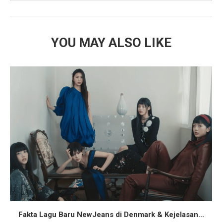
YOU MAY ALSO LIKE
Fakta Lagu Baru NewJeans di Denmark & Kejelasan...