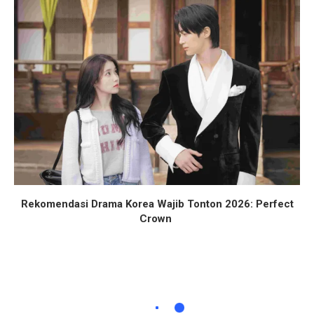
Rekomendasi Drama Korea Wajib Tonton 2026: Perfect
Crown