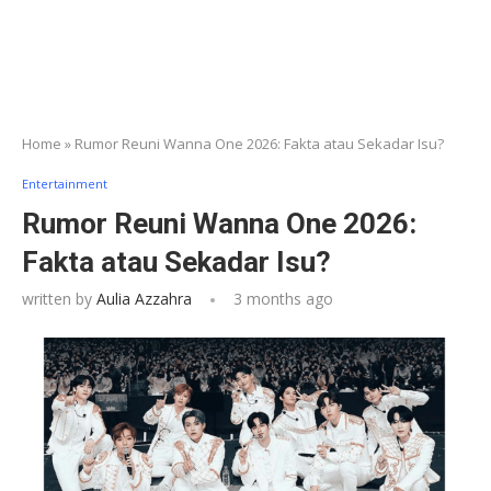
Home
»
Rumor Reuni Wanna One 2026: Fakta atau Sekadar Isu?
Entertainment
Rumor Reuni Wanna One 2026:
Fakta atau Sekadar Isu?
written by
Aulia Azzahra
3 months ago