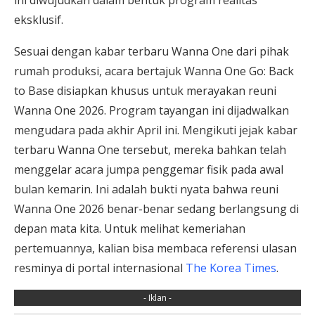
eksklusif.
Sesuai dengan kabar terbaru Wanna One dari pihak
rumah produksi, acara bertajuk Wanna One Go: Back
to Base disiapkan khusus untuk merayakan reuni
Wanna One 2026. Program tayangan ini dijadwalkan
mengudara pada akhir April ini. Mengikuti jejak kabar
terbaru Wanna One tersebut, mereka bahkan telah
menggelar acara jumpa penggemar fisik pada awal
bulan kemarin. Ini adalah bukti nyata bahwa reuni
Wanna One 2026 benar-benar sedang berlangsung di
depan mata kita. Untuk melihat kemeriahan
pertemuannya, kalian bisa membaca referensi ulasan
resminya di portal internasional
The Korea Times
.
- Iklan -