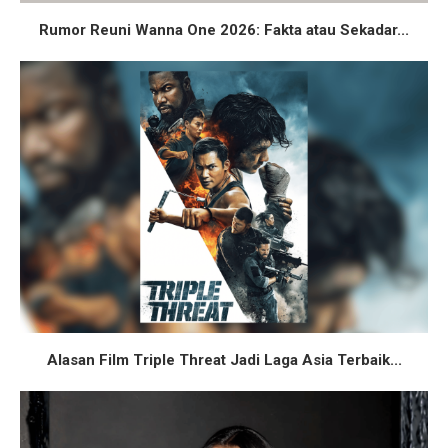
Rumor Reuni Wanna One 2026: Fakta atau Sekadar...
Alasan Film Triple Threat Jadi Laga Asia Terbaik...