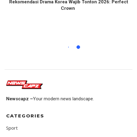
Rekomendasi Drama Korea Wajib Tonton 2026: Perfect
Crown
Newscapz –
Your modern news landscape.
CATEGORIES
Sport