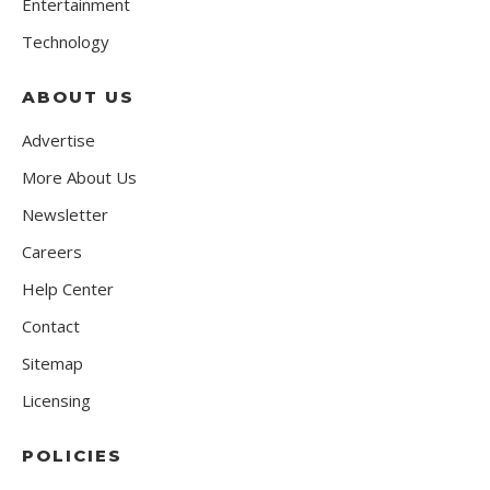
Entertainment
Technology
ABOUT US
Advertise
More About Us
Newsletter
Careers
Help Center
Contact
Sitemap
Licensing
POLICIES