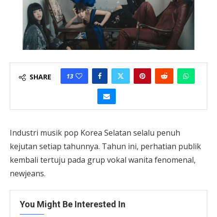
13
SHARE
Industri musik pop Korea Selatan selalu penuh
kejutan setiap tahunnya. Tahun ini, perhatian publik
kembali tertuju pada grup vokal wanita fenomenal,
newjeans.
You Might Be Interested In