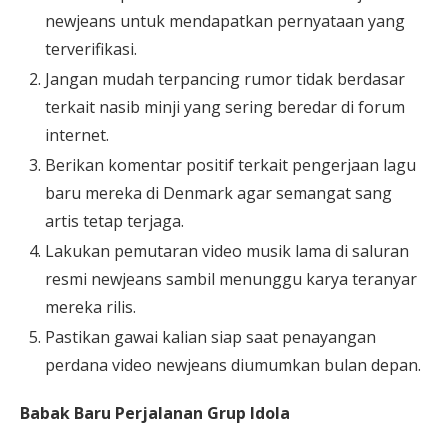
newjeans untuk mendapatkan pernyataan yang
terverifikasi.
Jangan mudah terpancing rumor tidak berdasar
terkait nasib minji yang sering beredar di forum
internet.
Berikan komentar positif terkait pengerjaan lagu
baru mereka di Denmark agar semangat sang
artis tetap terjaga.
Lakukan pemutaran video musik lama di saluran
resmi newjeans sambil menunggu karya teranyar
mereka rilis.
Pastikan gawai kalian siap saat penayangan
perdana video newjeans diumumkan bulan depan.
Babak Baru Perjalanan Grup Idola