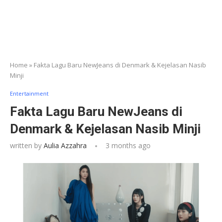
Home
»
Fakta Lagu Baru NewJeans di Denmark & Kejelasan Nasib
Minji
Entertainment
Fakta Lagu Baru NewJeans di
Denmark & Kejelasan Nasib Minji
written by
Aulia Azzahra
3 months ago