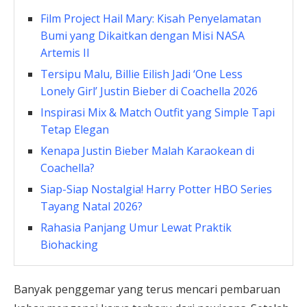
Film Project Hail Mary: Kisah Penyelamatan
Bumi yang Dikaitkan dengan Misi NASA
Artemis II
Tersipu Malu, Billie Eilish Jadi ‘One Less
Lonely Girl’ Justin Bieber di Coachella 2026
Inspirasi Mix & Match Outfit yang Simple Tapi
Tetap Elegan
Kenapa Justin Bieber Malah Karaokean di
Coachella?
Siap-Siap Nostalgia! Harry Potter HBO Series
Tayang Natal 2026?
Rahasia Panjang Umur Lewat Praktik
Biohacking
Banyak penggemar yang terus mencari pembaruan