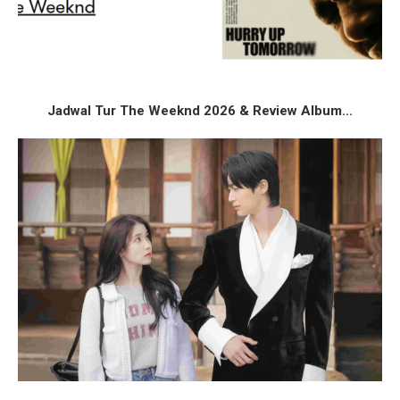
Jadwal Tur The Weeknd 2026 & Review Album...