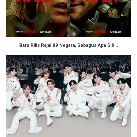
Baru Rilis Rajai 89 Negara, Sebagus Apa Sih...