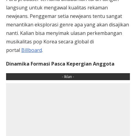
langsung untuk mengawal kualitas rekaman
newjeans. Penggemar setia newjeans tentu sangat
menantikan eksplorasi genre apa yang akan disajikan
nanti. Kalian bisa menyimak ulasan perkembangan
musikalitas pop Korea secara global di
portal
Billboard
.
Dinamika Formasi Pasca Kepergian Anggota
- Iklan -