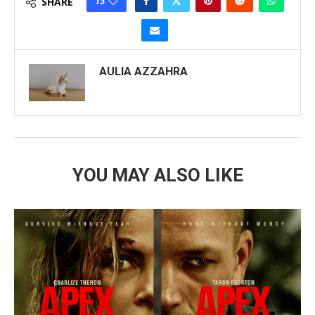
13
SHARE
AULIA AZZAHRA
YOU MAY ALSO LIKE