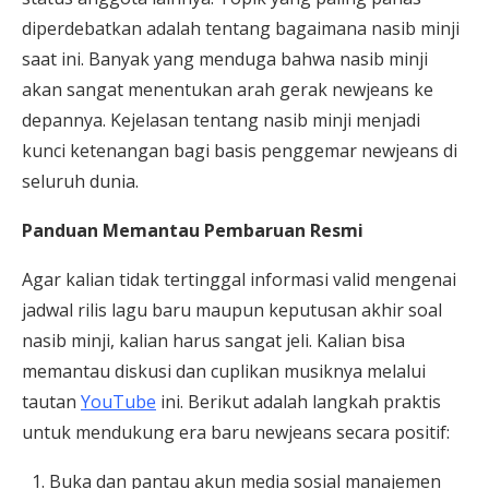
diperdebatkan adalah tentang bagaimana nasib minji
saat ini. Banyak yang menduga bahwa nasib minji
akan sangat menentukan arah gerak newjeans ke
depannya. Kejelasan tentang nasib minji menjadi
kunci ketenangan bagi basis penggemar newjeans di
seluruh dunia.
Panduan Memantau Pembaruan Resmi
Agar kalian tidak tertinggal informasi valid mengenai
jadwal rilis lagu baru maupun keputusan akhir soal
nasib minji, kalian harus sangat jeli. Kalian bisa
memantau diskusi dan cuplikan musiknya melalui
tautan
YouTube
ini. Berikut adalah langkah praktis
untuk mendukung era baru newjeans secara positif:
Buka dan pantau akun media sosial manajemen