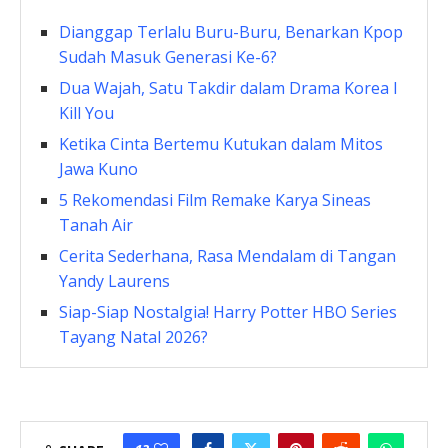
Dianggap Terlalu Buru-Buru, Benarkan Kpop
Sudah Masuk Generasi Ke-6?
Dua Wajah, Satu Takdir dalam Drama Korea I
Kill You
Ketika Cinta Bertemu Kutukan dalam Mitos
Jawa Kuno
5 Rekomendasi Film Remake Karya Sineas
Tanah Air
Cerita Sederhana, Rasa Mendalam di Tangan
Yandy Laurens
Siap-Siap Nostalgia! Harry Potter HBO Series
Tayang Natal 2026?