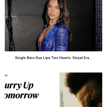
Single Baru Dua Lipa Two Hearts: Sinyal Era...