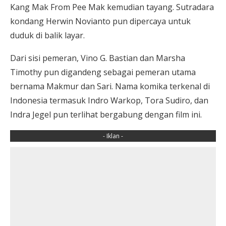
Kang Mak From Pee Mak kemudian tayang. Sutradara
kondang Herwin Novianto pun dipercaya untuk
duduk di balik layar.
Dari sisi pemeran, Vino G. Bastian dan Marsha
Timothy pun digandeng sebagai pemeran utama
bernama Makmur dan Sari. Nama komika terkenal di
Indonesia termasuk Indro Warkop, Tora Sudiro, dan
Indra Jegel pun terlihat bergabung dengan film ini.
- Iklan -