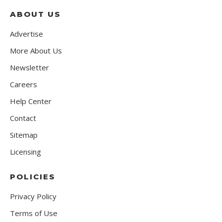
ABOUT US
Advertise
More About Us
Newsletter
Careers
Help Center
Contact
Sitemap
Licensing
POLICIES
Privacy Policy
Terms of Use