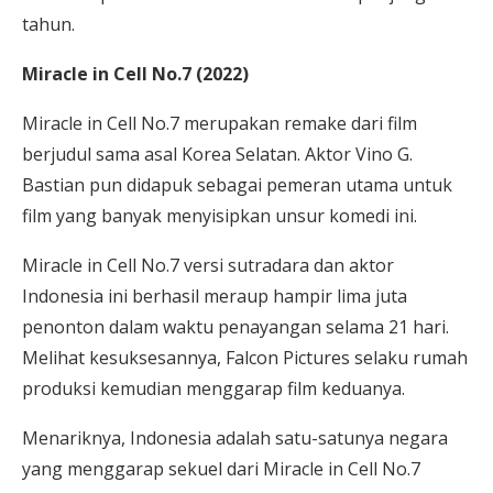
tahun.
Miracle in Cell No.7 (2022)
Miracle in Cell No.7 merupakan remake dari film
berjudul sama asal Korea Selatan. Aktor Vino G.
Bastian pun didapuk sebagai pemeran utama untuk
film yang banyak menyisipkan unsur komedi ini.
Miracle in Cell No.7 versi sutradara dan aktor
Indonesia ini berhasil meraup hampir lima juta
penonton dalam waktu penayangan selama 21 hari.
Melihat kesuksesannya, Falcon Pictures selaku rumah
produksi kemudian menggarap film keduanya.
Menariknya, Indonesia adalah satu-satunya negara
yang menggarap sekuel dari Miracle in Cell No.7