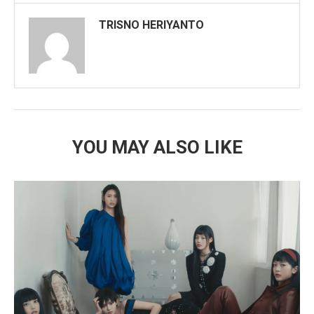
TRISNO HERIYANTO
YOU MAY ALSO LIKE