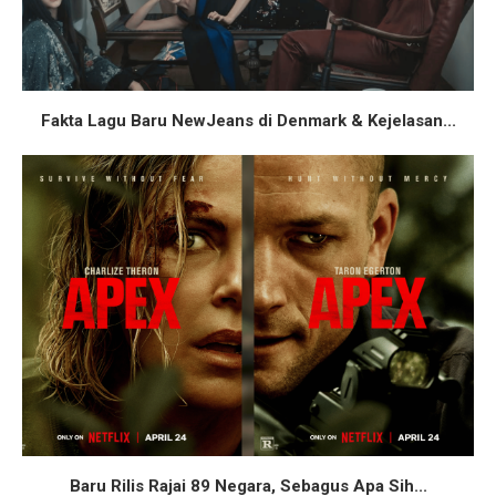
Fakta Lagu Baru NewJeans di Denmark & Kejelasan...
Baru Rilis Rajai 89 Negara, Sebagus Apa Sih...