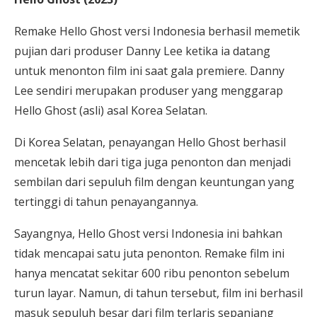
Remake Hello Ghost versi Indonesia berhasil memetik
pujian dari produser Danny Lee ketika ia datang
untuk menonton film ini saat gala premiere. Danny
Lee sendiri merupakan produser yang menggarap
Hello Ghost (asli) asal Korea Selatan.
Di Korea Selatan, penayangan Hello Ghost berhasil
mencetak lebih dari tiga juga penonton dan menjadi
sembilan dari sepuluh film dengan keuntungan yang
tertinggi di tahun penayangannya.
Sayangnya, Hello Ghost versi Indonesia ini bahkan
tidak mencapai satu juta penonton. Remake film ini
hanya mencatat sekitar 600 ribu penonton sebelum
turun layar. Namun, di tahun tersebut, film ini berhasil
masuk sepuluh besar dari film terlaris sepanjang