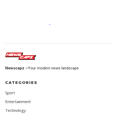
Newscapz –
Your modern news landscape.
CATEGORIES
Sport
Entertainment
Technology