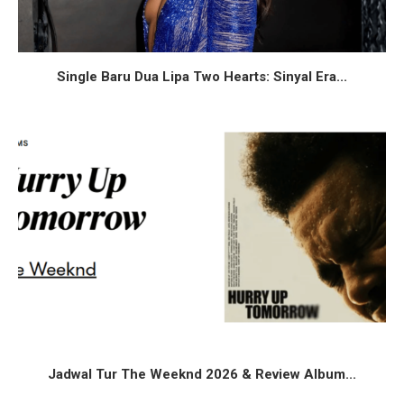
Single Baru Dua Lipa Two Hearts: Sinyal Era...
Jadwal Tur The Weeknd 2026 & Review Album...