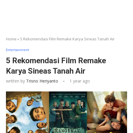
Home
»
5 Rekomendasi Film Remake Karya Sineas Tanah Air
Entertainment
5 Rekomendasi Film Remake
Karya Sineas Tanah Air
written by
Trisno Heriyanto
1 year ago