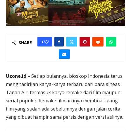
3
SHARE
Uzone.id –
Setiap bulannya, bioskop Indonesia terus
menghadirkan karya-karya terbaru dari para sineas
Tanah Air, termasuk karya remake dari film maupun
serial populer. Remake film artinya membuat ulang
film yang sudah ada sebelumnya dengan jalan cerita
yang dibuat hampir sama persis dengan versi aslinya.