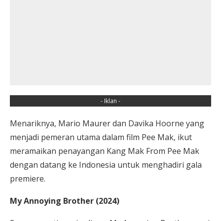
- Iklan -
Menariknya, Mario Maurer dan Davika Hoorne yang
menjadi pemeran utama dalam film Pee Mak, ikut
meramaikan penayangan Kang Mak From Pee Mak
dengan datang ke Indonesia untuk menghadiri gala
premiere.
My Annoying Brother (2024)