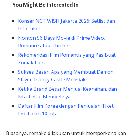
You Might Be Interested In
Konser NCT WISH Jakarta 2026: Setlist dan
Info Tiket
Nonton 56 Days Movie di Prime Video,
Romance atau Thriller?
Rekomendasi Film Romantis yang Pas Buat
Zodiak Libra
Sukses Besar, Apa yang Membuat Demon
Slayer: Infinity Castle Meledak?
Ketika Brand Besar Menjual Keanehan, dan
Kita Tetap Membelinya
Daftar Film Korea dengan Penjualan Tiket
Lebih dari 10 Juta
Biasanya, remake dilakukan untuk memperkenalkan