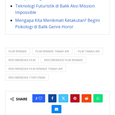
Teknologi Futuristik di Balik Aksi Mission:
Impossible
Mengapa Kita Menikmati Ketakutan? Begini
Psikologi di Balik Genre Horor
FILM REMAKE
FILM REMAKE TANAH AIR
FILM TANAH AIR
REKOMENDASI FILM
REKOMENDASI FILM REMAKE
REKOMENDASI FILM REMAKE TANAH AIR
REKOMENDASI TONTONAN
3
SHARE