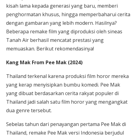
kisah lama kepada generasi yang baru, memberi
penghormatan khusus, hingga memperbaharui cerita
dengan gambaran yang lebih modern. Hasilnya?
Beberapa remake film yang diproduksi oleh sineas
Tanah Air berhasil mencatat prestasi yang
memuaskan. Berikut rekomendasinya!
Kang Mak From Pee Mak (2024)
Thailand terkenal karena produksi film horor mereka
yang kerap menyisipkan bumbu komedi. Pee Mak
yang dibuat berdasarkan cerita rakyat populer di
Thailand jadi salah satu film horor yang mengangkat
dua genre tersebut.
Sebelas tahun dari penayangan pertama Pee Mak di
Thailand, remake Pee Mak versi Indonesia berjudul