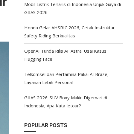
ur
Mobil Listrik Terlaris di Indonesia Unjuk Gaya di
GIIAS 2026
Honda Gelar AHSRIC 2026, Cetak Instruktur
Safety Riding Berkualitas
OpenAI Tunda Rilis AI ‘Astra’ Usai Kasus
Hugging Face
Telkomsel dan Pertamina Pakai AI Braze,
Layanan Lebih Personal
GIIAS 2026: SUV Boxy Makin Digemari di
Indonesia, Apa Kata Jetour?
POPULAR POSTS