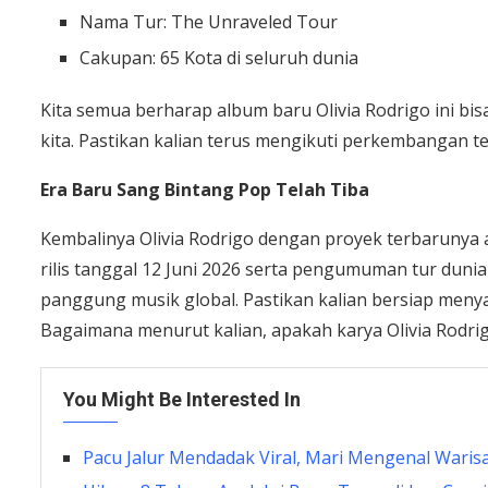
Nama Tur: The Unraveled Tour
Cakupan: 65 Kota di seluruh dunia
Kita semua berharap album baru Olivia Rodrigo ini b
kita. Pastikan kalian terus mengikuti perkembangan ter
Era Baru Sang Bintang Pop Telah Tiba
Kembalinya Olivia Rodrigo dengan proyek terbarunya a
rilis tanggal 12 Juni 2026 serta pengumuman tur dunia
panggung musik global. Pastikan kalian bersiap menya
Bagaimana menurut kalian, apakah karya Olivia Rodri
You Might Be Interested In
Pacu Jalur Mendadak Viral, Mari Mengenal Waris