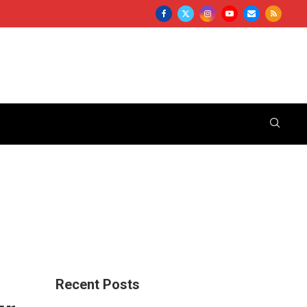
Recent Posts