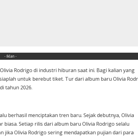
- Iklan -
via Rodrigo di industri hiburan saat ini. Bagi kalian yang
siaplah untuk berebut tiket. Tur dari album baru Olivia Rod
 di tahun 2026.
lalu berhasil menciptakan tren baru. Sejak debutnya, Olivia
biasa. Setiap rilis dari album baru Olivia Rodrigo selalu
jika Olivia Rodrigo sering mendapatkan pujian dari para