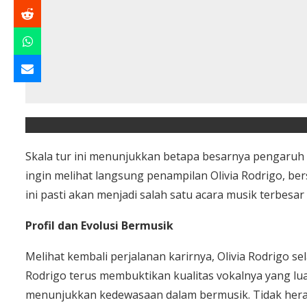
Skala tur ini menunjukkan betapa besarnya pengaruh Oli
ingin melihat langsung penampilan Olivia Rodrigo, ber
ini pasti akan menjadi salah satu acara musik terbesar
Profil dan Evolusi Bermusik
Melihat kembali perjalanan karirnya, Olivia Rodrigo se
Rodrigo terus membuktikan kualitas vokalnya yang luar 
menunjukkan kedewasaan dalam bermusik. Tidak heran 