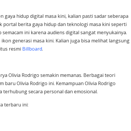
n gaya hidup digital masa kini, kalian pasti sadar seberapa
 portal berita gaya hidup dan teknologi masa kini seperti
semacam ini karena audiens digital sangat menyukainya.
 ikon generasi masa kini. Kalian juga bisa melihat langsung
itus resmi
Billboard
.
arya Olivia Rodrigo semakin memanas. Berbagai teori
m baru Olivia Rodrigo ini. Kemampuan Olivia Rodrigo
 terhubung secara personal dan emosional.
 terbaru ini: