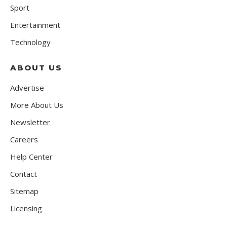
Sport
Entertainment
Technology
ABOUT US
Advertise
More About Us
Newsletter
Careers
Help Center
Contact
Sitemap
Licensing