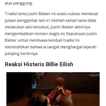
atas panggung.
Tradisi lama Justin Bieber ini selalu sukses membuat
jutaan penggemar lain iri. Setelah sekian lama tidak
melakukan aksi tersebut, Justin Bieber akhirnya
mengembalikan momen magis ini. Keputusan Justin
Bieber untuk membawa kembali tradisi ini
membuktikan bahwa ia sangat menghargai sejarah
panjang kariernya.
Reaksi Histeris Billie Eilish