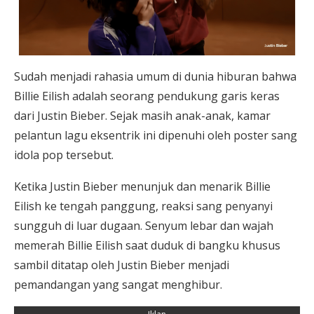
Sudah menjadi rahasia umum di dunia hiburan bahwa
Billie Eilish adalah seorang pendukung garis keras
dari Justin Bieber. Sejak masih anak-anak, kamar
pelantun lagu eksentrik ini dipenuhi oleh poster sang
idola pop tersebut.
Ketika Justin Bieber menunjuk dan menarik Billie
Eilish ke tengah panggung, reaksi sang penyanyi
sungguh di luar dugaan. Senyum lebar dan wajah
memerah Billie Eilish saat duduk di bangku khusus
sambil ditatap oleh Justin Bieber menjadi
pemandangan yang sangat menghibur.