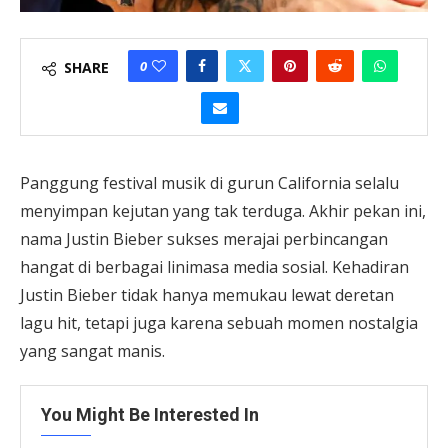
0
SHARE
Panggung festival musik di gurun California selalu
menyimpan kejutan yang tak terduga. Akhir pekan ini,
nama Justin Bieber sukses merajai perbincangan
hangat di berbagai linimasa media sosial. Kehadiran
Justin Bieber tidak hanya memukau lewat deretan
lagu hit, tetapi juga karena sebuah momen nostalgia
yang sangat manis.
You Might Be Interested In