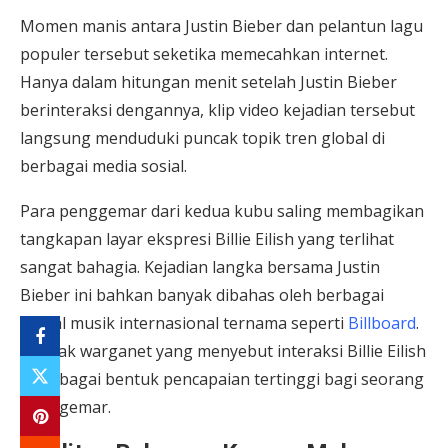
Momen manis antara Justin Bieber dan pelantun lagu
populer tersebut seketika memecahkan internet.
Hanya dalam hitungan menit setelah Justin Bieber
berinteraksi dengannya, klip video kejadian tersebut
langsung menduduki puncak topik tren global di
berbagai media sosial.
Para penggemar dari kedua kubu saling membagikan
tangkapan layar ekspresi Billie Eilish yang terlihat
sangat bahagia. Kejadian langka bersama Justin
Bieber ini bahkan banyak dibahas oleh berbagai
portal musik internasional ternama seperti
Billboard
.
Banyak warganet yang menyebut interaksi Billie Eilish
ini sebagai bentuk pencapaian tertinggi bagi seorang
penggemar.