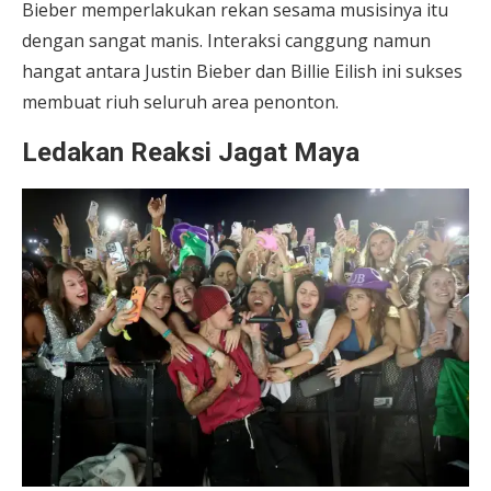
Bieber memperlakukan rekan sesama musisinya itu
dengan sangat manis. Interaksi canggung namun
hangat antara Justin Bieber dan Billie Eilish ini sukses
membuat riuh seluruh area penonton.
Ledakan Reaksi Jagat Maya