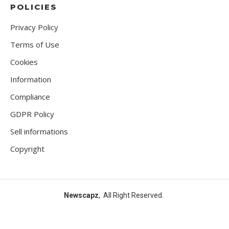
POLICIES
Privacy Policy
Terms of Use
Cookies
Information
Compliance
GDPR Policy
Sell informations
Copyright
Newscapz
, All Right Reserved.