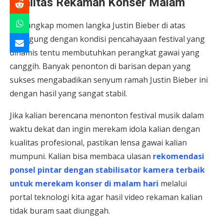
Kualitas Rekaman Konser Malam
Menangkap momen langka Justin Bieber di atas
panggung dengan kondisi pencahayaan festival yang
dinamis tentu membutuhkan perangkat gawai yang
canggih. Banyak penonton di barisan depan yang
sukses mengabadikan senyum ramah Justin Bieber ini
dengan hasil yang sangat stabil.
Jika kalian berencana menonton festival musik dalam
waktu dekat dan ingin merekam idola kalian dengan
kualitas profesional, pastikan lensa gawai kalian
mumpuni. Kalian bisa membaca ulasan
rekomendasi
ponsel pintar dengan stabilisator kamera terbaik
untuk merekam konser di malam hari
melalui
portal teknologi kita agar hasil video rekaman kalian
tidak buram saat diunggah.