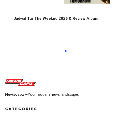
Jadwal Tur The Weeknd 2026 & Review Album...
Newscapz –
Your modern news landscape.
CATEGORIES