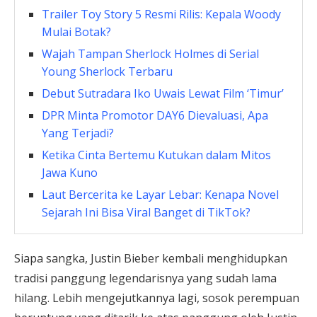
Trailer Toy Story 5 Resmi Rilis: Kepala Woody
Mulai Botak?
Wajah Tampan Sherlock Holmes di Serial
Young Sherlock Terbaru
Debut Sutradara Iko Uwais Lewat Film ‘Timur’
DPR Minta Promotor DAY6 Dievaluasi, Apa
Yang Terjadi?
Ketika Cinta Bertemu Kutukan dalam Mitos
Jawa Kuno
Laut Bercerita ke Layar Lebar: Kenapa Novel
Sejarah Ini Bisa Viral Banget di TikTok?
Siapa sangka, Justin Bieber kembali menghidupkan
tradisi panggung legendarisnya yang sudah lama
hilang. Lebih mengejutkannya lagi, sosok perempuan