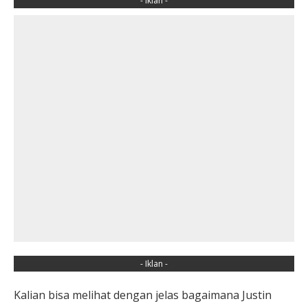
- Iklan -
- Iklan -
Kalian bisa melihat dengan jelas bagaimana Justin