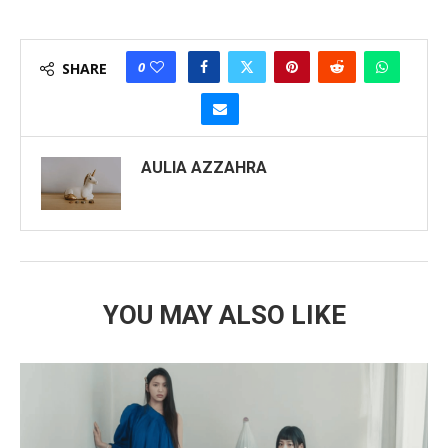
0
SHARE
AULIA AZZAHRA
YOU MAY ALSO LIKE