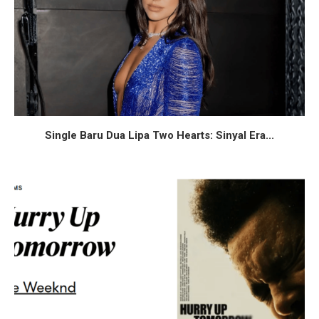
Single Baru Dua Lipa Two Hearts: Sinyal Era...