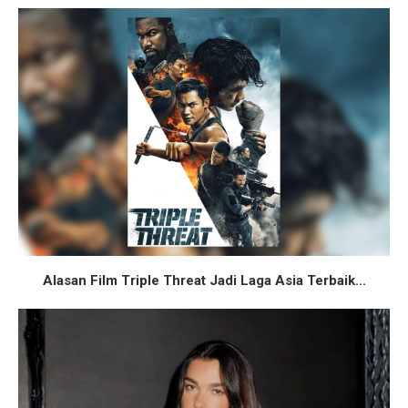
Alasan Film Triple Threat Jadi Laga Asia Terbaik...