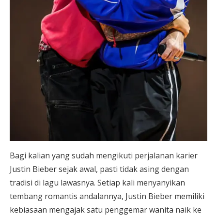
Bagi kalian yang sudah mengikuti perjalanan karier
Justin Bieber sejak awal, pasti tidak asing dengan
tradisi di lagu lawasnya. Setiap kali menyanyikan
tembang romantis andalannya, Justin Bieber memiliki
kebiasaan mengajak satu penggemar wanita naik ke