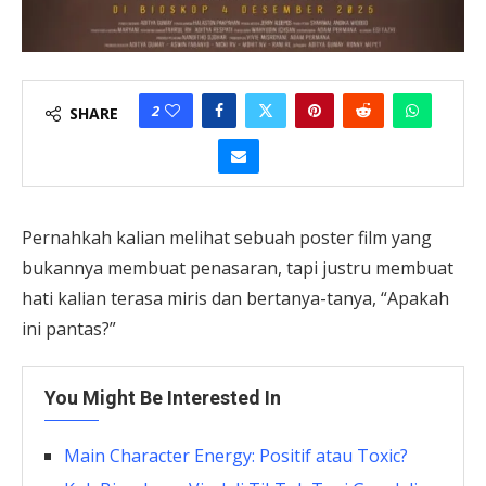
2
SHARE
Pernahkah kalian melihat sebuah poster film yang
bukannya membuat penasaran, tapi justru membuat
hati kalian terasa miris dan bertanya-tanya, “Apakah
ini pantas?”
You Might Be Interested In
Main Character Energy: Positif atau Toxic?