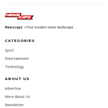
Newscapz –
Your modern news landscape.
CATEGORIES
Sport
Entertainment
Technology
ABOUT US
Advertise
More About Us
Newsletter