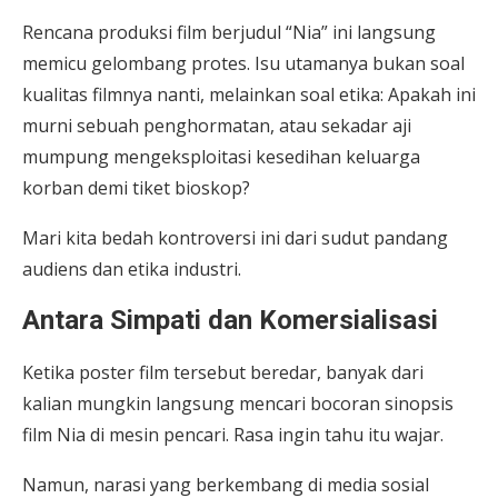
Rencana produksi film berjudul “Nia” ini langsung
memicu gelombang protes. Isu utamanya bukan soal
kualitas filmnya nanti, melainkan soal etika: Apakah ini
murni sebuah penghormatan, atau sekadar aji
mumpung mengeksploitasi kesedihan keluarga
korban demi tiket bioskop?
Mari kita bedah kontroversi ini dari sudut pandang
audiens dan etika industri.
Antara Simpati dan Komersialisasi
Ketika poster film tersebut beredar, banyak dari
kalian mungkin langsung mencari bocoran sinopsis
film Nia di mesin pencari. Rasa ingin tahu itu wajar.
Namun, narasi yang berkembang di media sosial