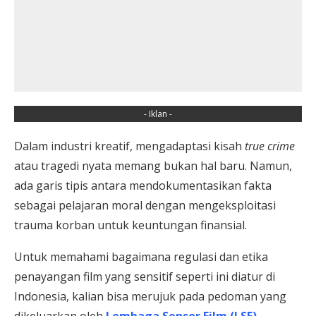
- Iklan -
Dalam industri kreatif, mengadaptasi kisah
true crime
atau tragedi nyata memang bukan hal baru. Namun,
ada garis tipis antara mendokumentasikan fakta
sebagai pelajaran moral dengan mengeksploitasi
trauma korban untuk keuntungan finansial.
Untuk memahami bagaimana regulasi dan etika
penayangan film yang sensitif seperti ini diatur di
Indonesia, kalian bisa merujuk pada pedoman yang