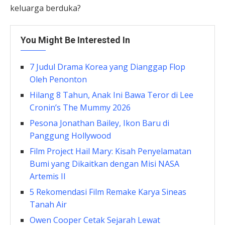
keluarga berduka?
You Might Be Interested In
7 Judul Drama Korea yang Dianggap Flop
Oleh Penonton
Hilang 8 Tahun, Anak Ini Bawa Teror di Lee
Cronin’s The Mummy 2026
Pesona Jonathan Bailey, Ikon Baru di
Panggung Hollywood
Film Project Hail Mary: Kisah Penyelamatan
Bumi yang Dikaitkan dengan Misi NASA
Artemis II
5 Rekomendasi Film Remake Karya Sineas
Tanah Air
Owen Cooper Cetak Sejarah Lewat