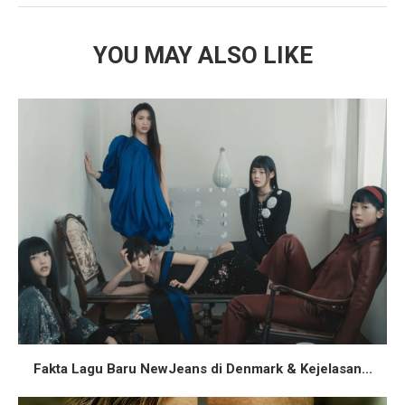
YOU MAY ALSO LIKE
Fakta Lagu Baru NewJeans di Denmark & Kejelasan...