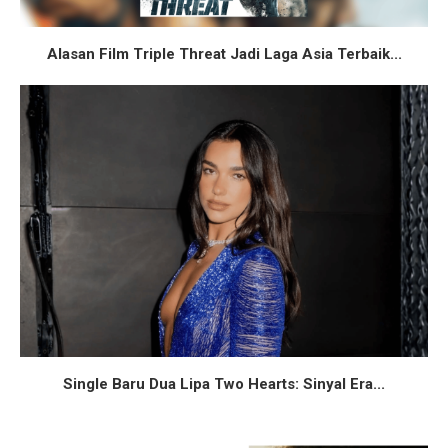
Alasan Film Triple Threat Jadi Laga Asia Terbaik...
Single Baru Dua Lipa Two Hearts: Sinyal Era...