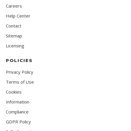
Careers
Help Center
Contact
Sitemap
Licensing
POLICIES
Privacy Policy
Terms of Use
Cookies
Information
Compliance
GDPR Policy