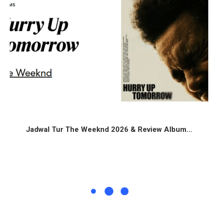
Jadwal Tur The Weeknd 2026 & Review Album...