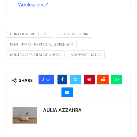
‘Adolescence’
ETIKA FILM TRUE CRIME
FILM TRAGEDI NIA
KISAH NYATA NIA PENJUAL GORENGAN
KONTROVERSI FILM INDONESIA
SINOPSIS FILM NIA
2
SHARE
AULIA AZZAHRA