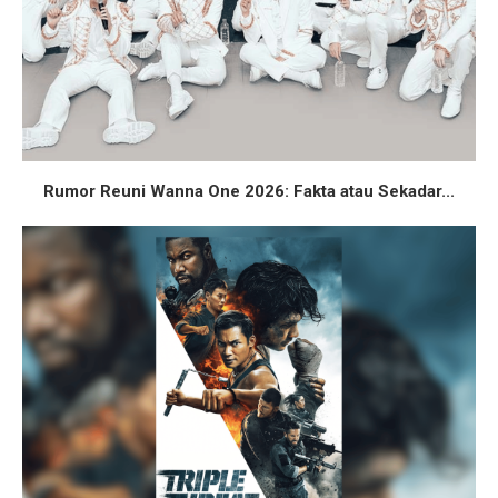
Rumor Reuni Wanna One 2026: Fakta atau Sekadar...