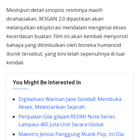
Meskipun detail sinopsis resminya masih
dirahasiakan, M3GAN 2.0 dipastikan akan
melanjutkan eksplorasi mendalam mengenai ekses
kecerdasan buatan. Film ini akan kembali menyoroti
bahaya yang ditimbulkan oleh boneka humanoid
ikonik tersebut, yang kini telah sepenuhnya di luar
kendali.
You Might Be Interested In
Digitalisasi Warisan Jane Goodall: Membuka
Akses, Melestarikan Sejarah
Penjualan Gila-gilaan! REDMI Note Series
Lampaui 460 Juta Unit Secara Global
Maestro Jenius Panggung Musik Pop, Ini Dia