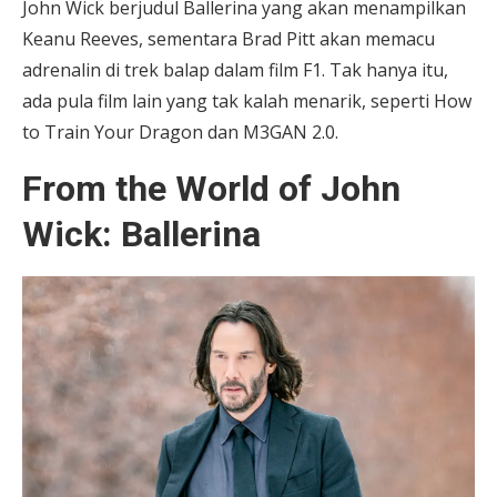
John Wick berjudul Ballerina yang akan menampilkan
Keanu Reeves, sementara Brad Pitt akan memacu
adrenalin di trek balap dalam film F1. Tak hanya itu,
ada pula film lain yang tak kalah menarik, seperti How
to Train Your Dragon dan M3GAN 2.0.
From the World of John
Wick: Ballerina