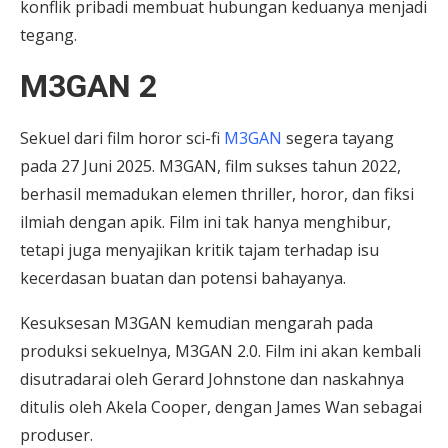
konflik pribadi membuat hubungan keduanya menjadi
tegang.
M3GAN 2
Sekuel dari film horor sci-fi
M3GAN
segera tayang
pada 27 Juni 2025. M3GAN, film sukses tahun 2022,
berhasil memadukan elemen thriller, horor, dan fiksi
ilmiah dengan apik. Film ini tak hanya menghibur,
tetapi juga menyajikan kritik tajam terhadap isu
kecerdasan buatan dan potensi bahayanya.
Kesuksesan M3GAN kemudian mengarah pada
produksi sekuelnya, M3GAN 2.0. Film ini akan kembali
disutradarai oleh Gerard Johnstone dan naskahnya
ditulis oleh Akela Cooper, dengan James Wan sebagai
produser.