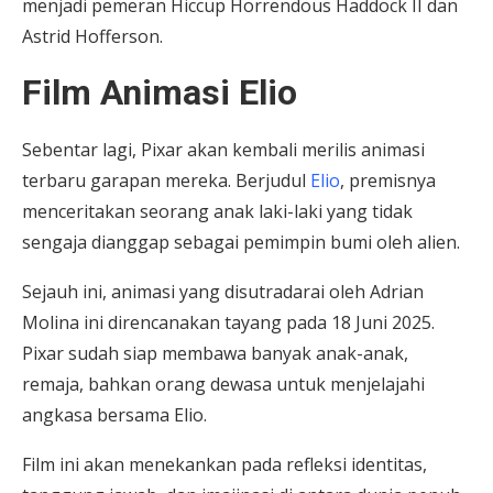
menjadi pemeran Hiccup Horrendous Haddock II dan
Astrid Hofferson.
Film Animasi Elio
Sebentar lagi, Pixar akan kembali merilis animasi
terbaru garapan mereka. Berjudul
Elio
, premisnya
menceritakan seorang anak laki-laki yang tidak
sengaja dianggap sebagai pemimpin bumi oleh alien.
Sejauh ini, animasi yang disutradarai oleh Adrian
Molina ini direncanakan tayang pada 18 Juni 2025.
Pixar sudah siap membawa banyak anak-anak,
remaja, bahkan orang dewasa untuk menjelajahi
angkasa bersama Elio.
Film ini akan menekankan pada refleksi identitas,