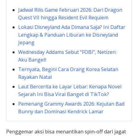
Jadwal Rilis Game Februari 2026: Dari Dragon
Quest VII hingga Resident Evil Requiem
Lokasi Disneyland Ada Dimana Saja? Ini Daftar
Lengkap & Panduan Liburan ke Disneyland
Jepang
Wednesday Addams Sebut “FOBI”, Netizen:
Aku Banget!
Ternyata, Begini Cara Orang Korea Selatan
Rayakan Natal
Laut Bercerita ke Layar Lebar: Kenapa Novel
Sejarah Ini Bisa Viral Banget di TikTok?
Pemenang Grammy Awards 2026: Kejutan Bad
Bunny dan Dominasi Kendrick Lamar
Penggemar aksi bisa menantikan spin-off dari jagat