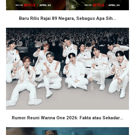
Baru Rilis Rajai 89 Negara, Sebagus Apa Sih...
Rumor Reuni Wanna One 2026: Fakta atau Sekadar...