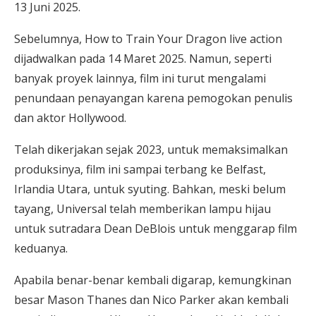
13 Juni 2025.
Sebelumnya, How to Train Your Dragon live action
dijadwalkan pada 14 Maret 2025. Namun, seperti
banyak proyek lainnya, film ini turut mengalami
penundaan penayangan karena pemogokan penulis
dan aktor Hollywood.
Telah dikerjakan sejak 2023, untuk memaksimalkan
produksinya, film ini sampai terbang ke Belfast,
Irlandia Utara, untuk syuting. Bahkan, meski belum
tayang, Universal telah memberikan lampu hijau
untuk sutradara Dean DeBlois untuk menggarap film
keduanya.
Apabila benar-benar kembali digarap, kemungkinan
besar Mason Thanes dan Nico Parker akan kembali