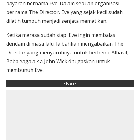
bayaran bernama Eve. Dalam sebuah organisasi
bernama The Director, Eve yang sejak kecil sudah
dilatih tumbuh menjadi senjata mematikan.
Ketika merasa sudah siap, Eve ingin membalas
dendam di masa lalu. Ia bahkan mengabaikan The
Director yang menyuruhnya untuk berhenti. Alhasil,
Baba Yaga a.k.a John Wick ditugaskan untuk
membunuh Eve.
- Iklan -