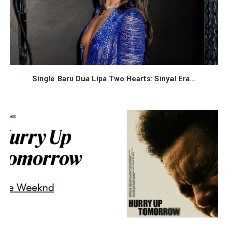
Single Baru Dua Lipa Two Hearts: Sinyal Era...