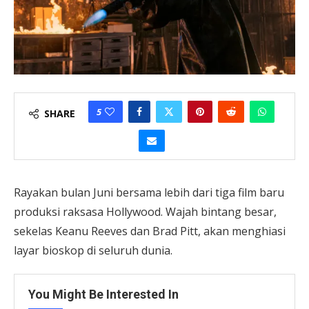
5
SHARE
Rayakan bulan Juni bersama lebih dari tiga film baru
produksi raksasa Hollywood. Wajah bintang besar,
sekelas Keanu Reeves dan Brad Pitt, akan menghiasi
layar bioskop di seluruh dunia.
You Might Be Interested In