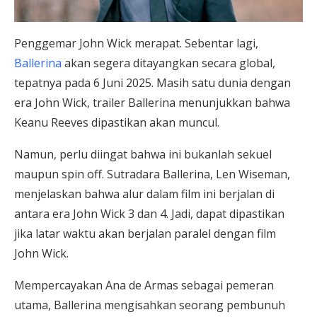
Penggemar John Wick merapat. Sebentar lagi,
Ballerina
akan segera ditayangkan secara global,
tepatnya pada 6 Juni 2025. Masih satu dunia dengan
era John Wick, trailer Ballerina menunjukkan bahwa
Keanu Reeves dipastikan akan muncul.
Namun, perlu diingat bahwa ini bukanlah sekuel
maupun spin off. Sutradara Ballerina, Len Wiseman,
menjelaskan bahwa alur dalam film ini berjalan di
antara era John Wick 3 dan 4. Jadi, dapat dipastikan
jika latar waktu akan berjalan paralel dengan film
John Wick.
Mempercayakan Ana de Armas sebagai pemeran
utama, Ballerina mengisahkan seorang pembunuh