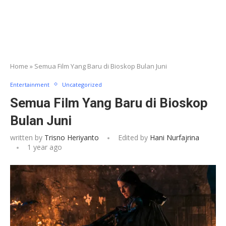
Home
»
Semua Film Yang Baru di Bioskop Bulan Juni
Entertainment
Uncategorized
Semua Film Yang Baru di Bioskop
Bulan Juni
written by
Trisno Heriyanto
Edited by
Hani Nurfajrina
1 year ago