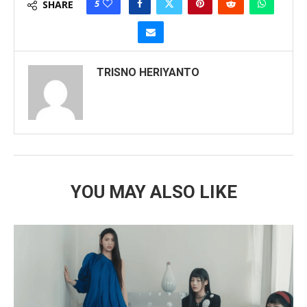
5
SHARE
TRISNO HERIYANTO
YOU MAY ALSO LIKE