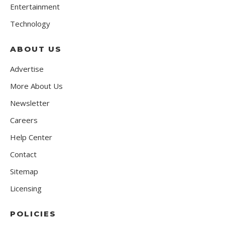
Entertainment
Technology
ABOUT US
Advertise
More About Us
Newsletter
Careers
Help Center
Contact
Sitemap
Licensing
POLICIES