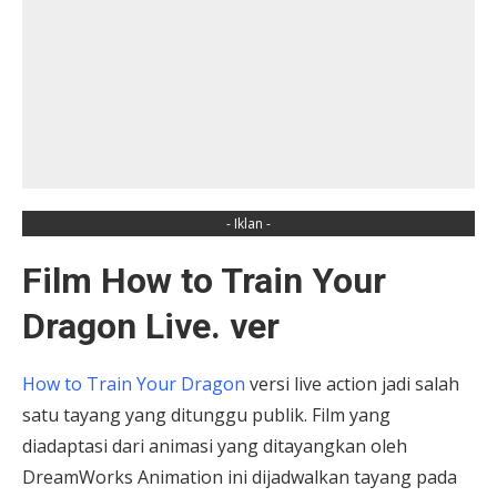
- Iklan -
Film How to Train Your
Dragon Live. ver
How to Train Your Dragon
versi live action jadi salah
satu tayang yang ditunggu publik. Film yang
diadaptasi dari animasi yang ditayangkan oleh
DreamWorks Animation ini dijadwalkan tayang pada