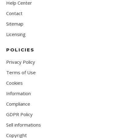
Help Center
Contact
Sitemap
Licensing
POLICIES
Privacy Policy
Terms of Use
Cookies
Information
Compliance
GDPR Policy
Sell informations
Copyright