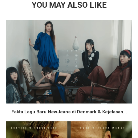
YOU MAY ALSO LIKE
Fakta Lagu Baru NewJeans di Denmark & Kejelasan...