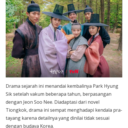
Drama sejarah ini menandai kembalinya Park Hyung
Sik setelah vakum beberapa tahun, berpasangan
dengan Jeon Soo Nee. Diadaptasi dari novel
Tiongkok, drama ini sempat menghadapi kendala pra-
tayang karena detailnya yang dinilai tidak sesuai
dengan budaya Korea.