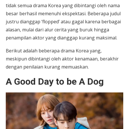
tidak semua drama Korea yang dibintangi oleh nama
besar berhasil memenuhi ekspektasi. Beberapa judul
justru dianggap ‘flopped’ atau gagal karena berbagai
alasan, mulai dari alur cerita yang buruk hingga
penampilan aktor yang dianggap kurang maksimal.
Berikut adalah beberapa drama Korea yang,
meskipun dibintangi oleh aktor kenamaan, berakhir
dengan penilaian kurang memuaskan.
A Good Day to be A Dog