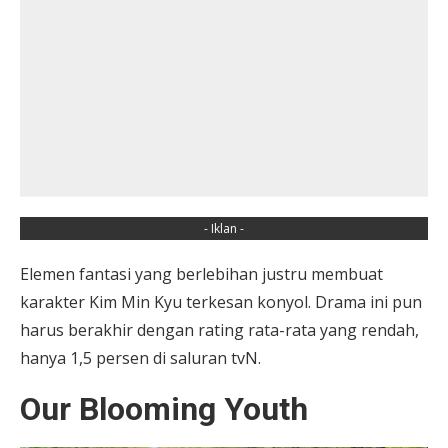
- Iklan -
Elemen fantasi yang berlebihan justru membuat
karakter Kim Min Kyu terkesan konyol. Drama ini pun
harus berakhir dengan rating rata-rata yang rendah,
hanya 1,5 persen di saluran tvN.
Our Blooming Youth