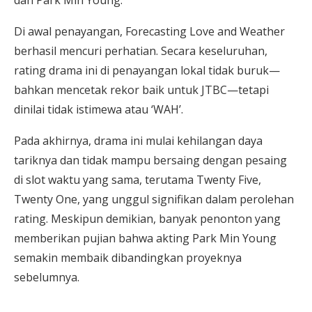
Di awal penayangan, Forecasting Love and Weather
berhasil mencuri perhatian. Secara keseluruhan,
rating drama ini di penayangan lokal tidak buruk—
bahkan mencetak rekor baik untuk JTBC—tetapi
dinilai tidak istimewa atau ‘WAH’.
Pada akhirnya, drama ini mulai kehilangan daya
tariknya dan tidak mampu bersaing dengan pesaing
di slot waktu yang sama, terutama Twenty Five,
Twenty One, yang unggul signifikan dalam perolehan
rating. Meskipun demikian, banyak penonton yang
memberikan pujian bahwa akting Park Min Young
semakin membaik dibandingkan proyeknya
sebelumnya.