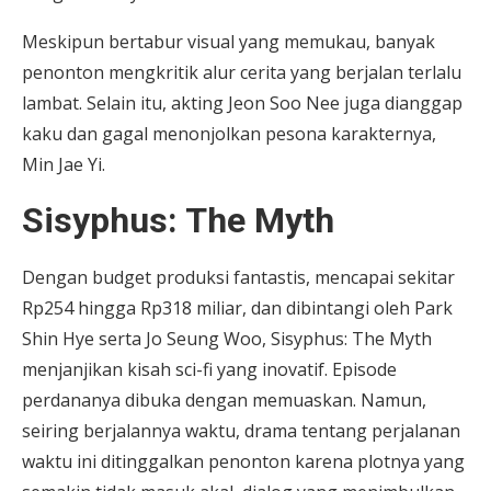
Meskipun bertabur visual yang memukau, banyak
penonton mengkritik alur cerita yang berjalan terlalu
lambat. Selain itu, akting Jeon Soo Nee juga dianggap
kaku dan gagal menonjolkan pesona karakternya,
Min Jae Yi.
Sisyphus: The Myth
Dengan budget produksi fantastis, mencapai sekitar
Rp254 hingga Rp318 miliar, dan dibintangi oleh Park
Shin Hye serta Jo Seung Woo, Sisyphus: The Myth
menjanjikan kisah sci-fi yang inovatif. Episode
perdananya dibuka dengan memuaskan. Namun,
seiring berjalannya waktu, drama tentang perjalanan
waktu ini ditinggalkan penonton karena plotnya yang