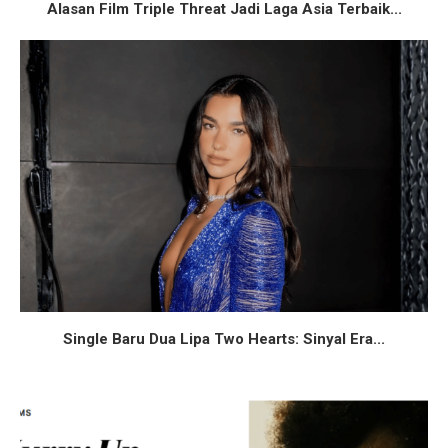
Alasan Film Triple Threat Jadi Laga Asia Terbaik...
Single Baru Dua Lipa Two Hearts: Sinyal Era...