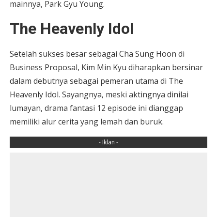
mainnya, Park Gyu Young.
The Heavenly Idol
Setelah sukses besar sebagai Cha Sung Hoon di
Business Proposal, Kim Min Kyu diharapkan bersinar
dalam debutnya sebagai pemeran utama di The
Heavenly Idol. Sayangnya, meski aktingnya dinilai
lumayan, drama fantasi 12 episode ini dianggap
memiliki alur cerita yang lemah dan buruk.
- Iklan -