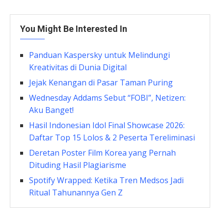
You Might Be Interested In
Panduan Kaspersky untuk Melindungi
Kreativitas di Dunia Digital
Jejak Kenangan di Pasar Taman Puring
Wednesday Addams Sebut “FOBI”, Netizen:
Aku Banget!
Hasil Indonesian Idol Final Showcase 2026:
Daftar Top 15 Lolos & 2 Peserta Tereliminasi
Deretan Poster Film Korea yang Pernah
Dituding Hasil Plagiarisme
Spotify Wrapped: Ketika Tren Medsos Jadi
Ritual Tahunannya Gen Z