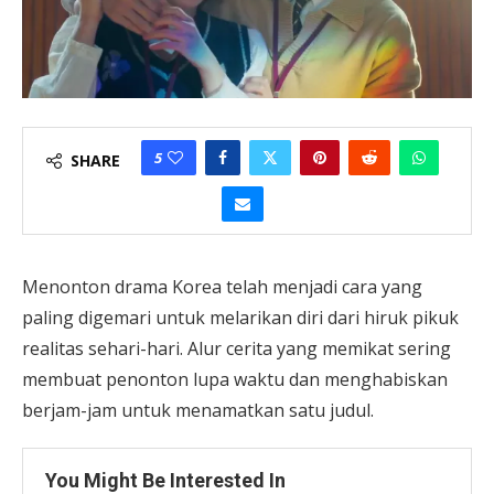
5
SHARE
Menonton drama Korea telah menjadi cara yang
paling digemari untuk melarikan diri dari hiruk pikuk
realitas sehari-hari. Alur cerita yang memikat sering
membuat penonton lupa waktu dan menghabiskan
berjam-jam untuk menamatkan satu judul.
You Might Be Interested In