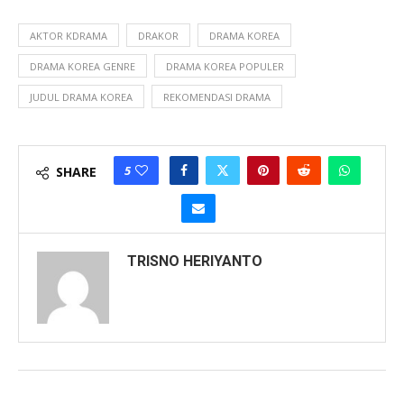
AKTOR KDRAMA
DRAKOR
DRAMA KOREA
DRAMA KOREA GENRE
DRAMA KOREA POPULER
JUDUL DRAMA KOREA
REKOMENDASI DRAMA
5
SHARE
TRISNO HERIYANTO