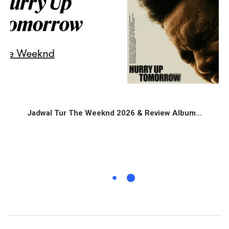
Jadwal Tur The Weeknd 2026 & Review Album...