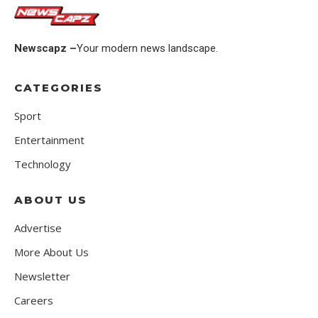
Newscapz –
Your modern news landscape.
CATEGORIES
Sport
Entertainment
Technology
ABOUT US
Advertise
More About Us
Newsletter
Careers