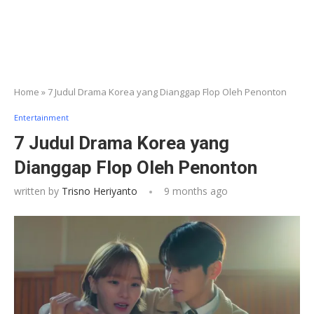
Home
»
7 Judul Drama Korea yang Dianggap Flop Oleh Penonton
Entertainment
7 Judul Drama Korea yang
Dianggap Flop Oleh Penonton
written by
Trisno Heriyanto
9 months ago