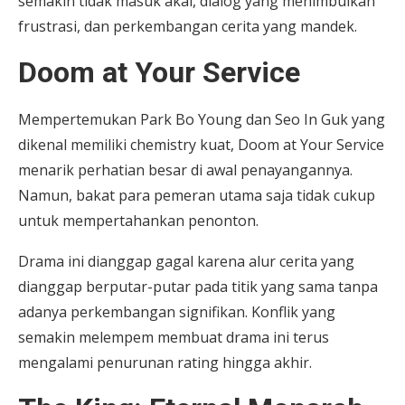
semakin tidak masuk akal, dialog yang menimbulkan
frustrasi, dan perkembangan cerita yang mandek.
Doom at Your Service
Mempertemukan Park Bo Young dan Seo In Guk yang
dikenal memiliki chemistry kuat, Doom at Your Service
menarik perhatian besar di awal penayangannya.
Namun, bakat para pemeran utama saja tidak cukup
untuk mempertahankan penonton.
Drama ini dianggap gagal karena alur cerita yang
dianggap berputar-putar pada titik yang sama tanpa
adanya perkembangan signifikan. Konflik yang
semakin melempem membuat drama ini terus
mengalami penurunan rating hingga akhir.