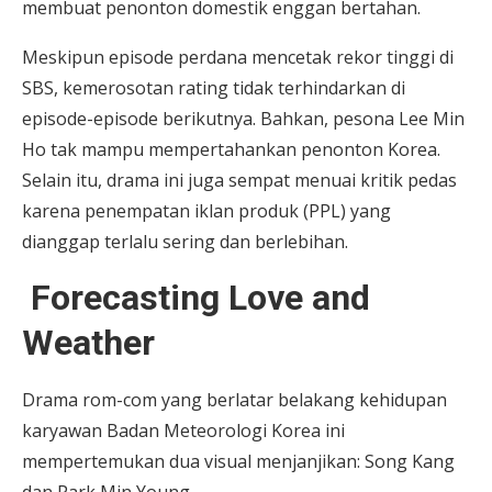
membuat penonton domestik enggan bertahan.
Meskipun episode perdana mencetak rekor tinggi di
SBS, kemerosotan rating tidak terhindarkan di
episode-episode berikutnya. Bahkan, pesona Lee Min
Ho tak mampu mempertahankan penonton Korea.
Selain itu, drama ini juga sempat menuai kritik pedas
karena penempatan iklan produk (PPL) yang
dianggap terlalu sering dan berlebihan.
Forecasting Love and
Weather
Drama rom-com yang berlatar belakang kehidupan
karyawan Badan Meteorologi Korea ini
mempertemukan dua visual menjanjikan: Song Kang
dan Park Min Young.