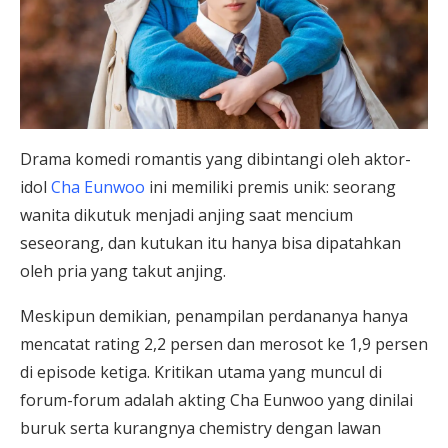
Drama komedi romantis yang dibintangi oleh aktor-
idol
Cha Eunwoo
ini memiliki premis unik: seorang
wanita dikutuk menjadi anjing saat mencium
seseorang, dan kutukan itu hanya bisa dipatahkan
oleh pria yang takut anjing.
Meskipun demikian, penampilan perdananya hanya
mencatat rating 2,2 persen dan merosot ke 1,9 persen
di episode ketiga. Kritikan utama yang muncul di
forum-forum adalah akting Cha Eunwoo yang dinilai
buruk serta kurangnya chemistry dengan lawan