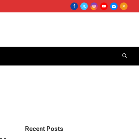
Recent Posts