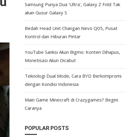
au
Samsung Punya Dua ‘Ultra’, Galaxy Z Fold Tak
akan Gusur Galaxy S
Bedah Head Unit Changan Nevo Q05, Pusat
Kontrol dan Hiburan Pintar
YouTube Sanksi Akun Bigmo: Konten Dihapus,
Monetisasi Akun Dicabut
Teknologi Dual Mode, Cara BYD Berkompromi
dengan Kondisi Indonesia
Main Game Minecraft di Crazygames? Begini
Caranya
POPULAR POSTS