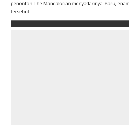
penonton The Mandalorian menyadarinya. Baru, enam
tersebut.