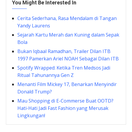
You Might Be Interested In
Cerita Sederhana, Rasa Mendalam di Tangan
Yandy Laurens
Sejarah Kartu Merah dan Kuning dalam Sepak
Bola
Bukan Iqbaal Ramadhan, Trailer Dilan ITB
1997 Pamerkan Ariel NOAH Sebagai Dilan ITB
Spotify Wrapped: Ketika Tren Medsos Jadi
Ritual Tahunannya Gen Z
Menanti Film Mickey 17, Benarkan Menyindir
Donald Trump?
Mau Shopping di E-Commerse Buat OOTD?
Hati-Hati Jadi Fast Fashion yang Merusak
Lingkungan!