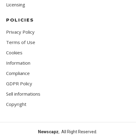
Licensing
POLICIES
Privacy Policy
Terms of Use
Cookies
Information
Compliance
GDPR Policy
Sell informations
Copyright
Newscapz
, All Right Reserved.