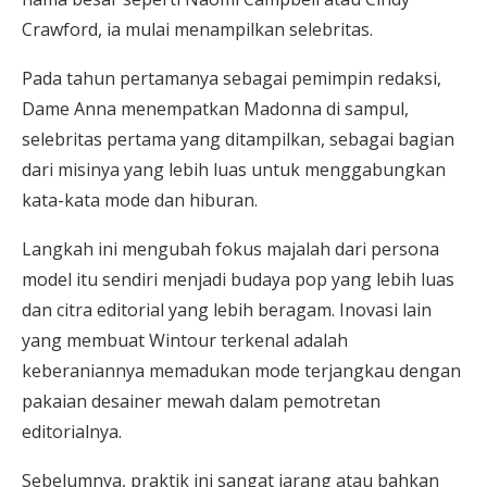
Crawford, ia mulai menampilkan selebritas.
Pada tahun pertamanya sebagai pemimpin redaksi,
Dame Anna menempatkan Madonna di sampul,
selebritas pertama yang ditampilkan, sebagai bagian
dari misinya yang lebih luas untuk menggabungkan
kata-kata mode dan hiburan.
Langkah ini mengubah fokus majalah dari persona
model itu sendiri menjadi budaya pop yang lebih luas
dan citra editorial yang lebih beragam. Inovasi lain
yang membuat Wintour terkenal adalah
keberaniannya memadukan mode terjangkau dengan
pakaian desainer mewah dalam pemotretan
editorialnya.
Sebelumnya, praktik ini sangat jarang atau bahkan