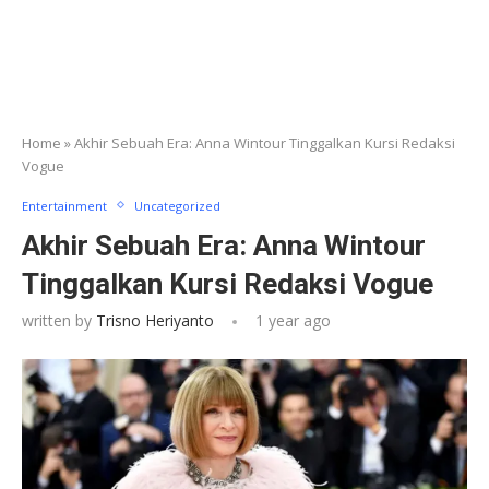
Home
»
Akhir Sebuah Era: Anna Wintour Tinggalkan Kursi Redaksi
Vogue
Entertainment
Uncategorized
Akhir Sebuah Era: Anna Wintour
Tinggalkan Kursi Redaksi Vogue
written by
Trisno Heriyanto
1 year ago