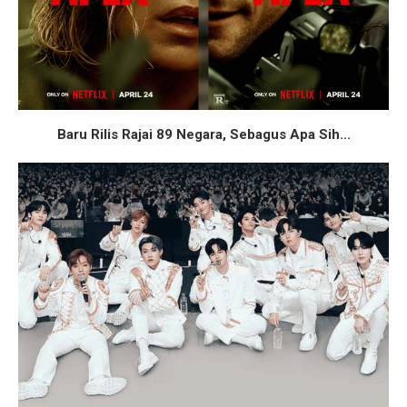
Baru Rilis Rajai 89 Negara, Sebagus Apa Sih...