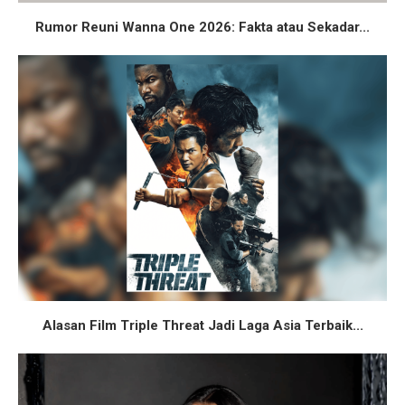
Rumor Reuni Wanna One 2026: Fakta atau Sekadar...
Alasan Film Triple Threat Jadi Laga Asia Terbaik...