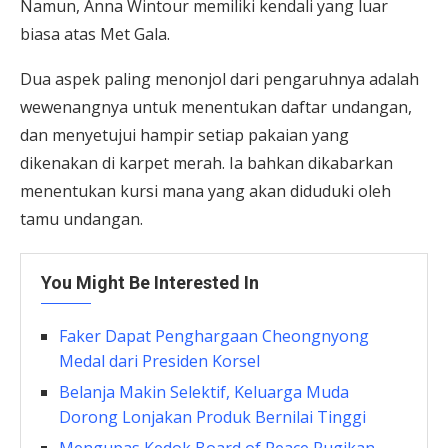
Namun, Anna Wintour memiliki kendali yang luar
biasa atas Met Gala.
Dua aspek paling menonjol dari pengaruhnya adalah
wewenangnya untuk menentukan daftar undangan,
dan menyetujui hampir setiap pakaian yang
dikenakan di karpet merah. Ia bahkan dikabarkan
menentukan kursi mana yang akan diduduki oleh
tamu undangan.
You Might Be Interested In
Faker Dapat Penghargaan Cheongnyong
Medal dari Presiden Korsel
Belanja Makin Selektif, Keluarga Muda
Dorong Lonjakan Produk Bernilai Tinggi