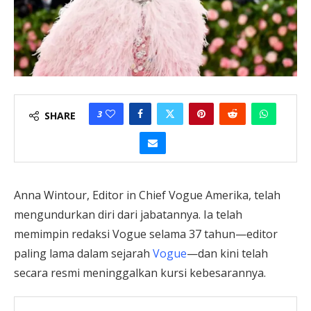
3
SHARE
Anna Wintour, Editor in Chief Vogue Amerika, telah
mengundurkan diri dari jabatannya. Ia telah
memimpin redaksi Vogue selama 37 tahun—editor
paling lama dalam sejarah
Vogue
—dan kini telah
secara resmi meninggalkan kursi kebesarannya.