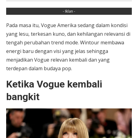
- Iklan -
Pada masa itu, Vogue Amerika sedang dalam kondisi
yang lesu, terkesan kuno, dan kehilangan relevansi di
tengah perubahan trend mode. Wintour membawa
energi baru dengan visi yang jelas sehingga
menjadikan Vogue relevan kembali dan yang
terdepan dalam budaya pop.
Ketika Vogue kembali
bangkit