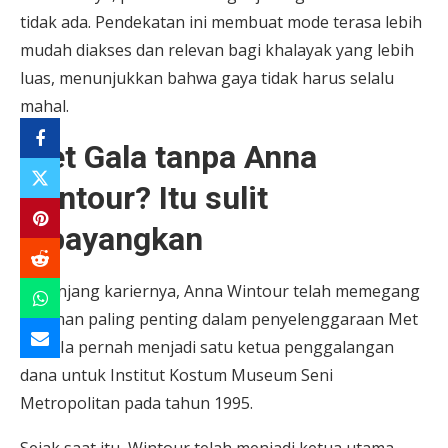
tidak ada. Pendekatan ini membuat mode terasa lebih
mudah diakses dan relevan bagi khalayak yang lebih
luas, menunjukkan bahwa gaya tidak harus selalu
mahal.
Met Gala tanpa Anna
Wintour? Itu sulit
dibayangkan
Sepanjang kariernya, Anna Wintour telah memegang
peranan paling penting dalam penyelenggaraan Met
Gala. Ia pernah menjadi satu ketua penggalangan
dana untuk Institut Kostum Museum Seni
Metropolitan pada tahun 1995.