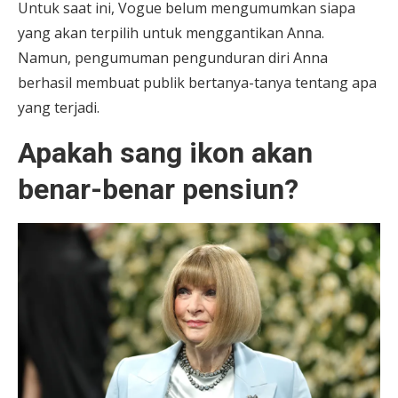
Untuk saat ini, Vogue belum mengumumkan siapa
yang akan terpilih untuk menggantikan Anna.
Namun, pengumuman pengunduran diri Anna
berhasil membuat publik bertanya-tanya tentang apa
yang terjadi.
Apakah sang ikon akan
benar-benar pensiun?