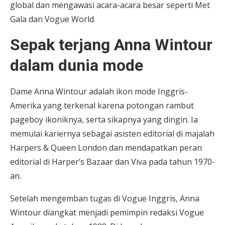
global dan mengawasi acara-acara besar seperti Met
Gala dan Vogue World.
Sepak terjang Anna Wintour
dalam dunia mode
Dame Anna Wintour adalah ikon mode Inggris-
Amerika yang terkenal karena potongan rambut
pageboy ikoniknya, serta sikapnya yang dingin. Ia
memulai kariernya sebagai asisten editorial di majalah
Harpers & Queen London dan mendapatkan peran
editorial di Harper’s Bazaar dan Viva pada tahun 1970-
an.
Setelah mengemban tugas di Vogue Inggris, Anna
Wintour diangkat menjadi pemimpin redaksi Vogue