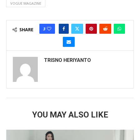
VOGUE MAGAZINE
3
SHARE
TRISNO HERIYANTO
YOU MAY ALSO LIKE