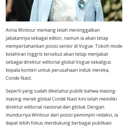
Anna Wintour memang telah meninggalkan
jabatannya sebagai editor, namun ia akan tetap
mempertahankan posisi senior di Vogue. Tokoh mode
kelahiran Inggris tersebut akan tetap menjabat
sebagai direktur editorial global Vogue sekaligus
kepala konten untuk perusahaan induk mereka,
Conde Nast.
Seperti yang sudah diketahui publik bahwa masing-
masing merek global Condé Nast kini telah memiliki
direktur editorial nasional dan global. Dengan
mundurnya Wintour dari posisi pemimpin redaksi, ia
dapat lebih fokus mendukung berbagai publikasi