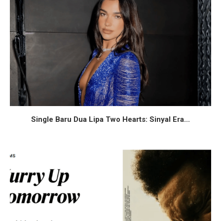
Single Baru Dua Lipa Two Hearts: Sinyal Era...