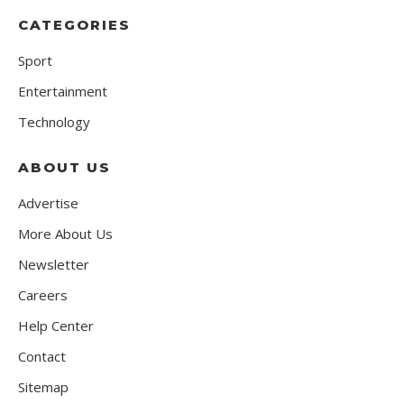
CATEGORIES
Sport
Entertainment
Technology
ABOUT US
Advertise
More About Us
Newsletter
Careers
Help Center
Contact
Sitemap