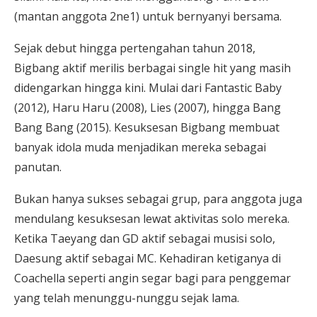
(mantan anggota 2ne1) untuk bernyanyi bersama.
Sejak debut hingga pertengahan tahun 2018,
Bigbang aktif merilis berbagai single hit yang masih
didengarkan hingga kini. Mulai dari Fantastic Baby
(2012), Haru Haru (2008), Lies (2007), hingga Bang
Bang Bang (2015). Kesuksesan Bigbang membuat
banyak idola muda menjadikan mereka sebagai
panutan.
Bukan hanya sukses sebagai grup, para anggota juga
mendulang kesuksesan lewat aktivitas solo mereka.
Ketika Taeyang dan GD aktif sebagai musisi solo,
Daesung aktif sebagai MC. Kehadiran ketiganya di
Coachella seperti angin segar bagi para penggemar
yang telah menunggu-nunggu sejak lama.