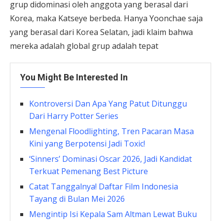
grup didominasi oleh anggota yang berasal dari
Korea, maka Katseye berbeda. Hanya Yoonchae saja
yang berasal dari Korea Selatan, jadi klaim bahwa
mereka adalah global grup adalah tepat
You Might Be Interested In
Kontroversi Dan Apa Yang Patut Ditunggu
Dari Harry Potter Series
Mengenal Floodlighting, Tren Pacaran Masa
Kini yang Berpotensi Jadi Toxic!
‘Sinners’ Dominasi Oscar 2026, Jadi Kandidat
Terkuat Pemenang Best Picture
Catat Tanggalnya! Daftar Film Indonesia
Tayang di Bulan Mei 2026
Mengintip Isi Kepala Sam Altman Lewat Buku