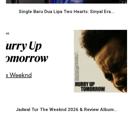
Single Baru Dua Lipa Two Hearts: Sinyal Era...
Jadwal Tur The Weeknd 2026 & Review Album...