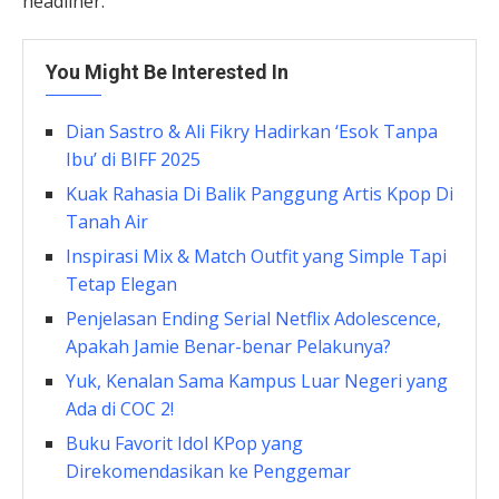
headliner.
You Might Be Interested In
Dian Sastro & Ali Fikry Hadirkan ‘Esok Tanpa
Ibu’ di BIFF 2025
Kuak Rahasia Di Balik Panggung Artis Kpop Di
Tanah Air
Inspirasi Mix & Match Outfit yang Simple Tapi
Tetap Elegan
Penjelasan Ending Serial Netflix Adolescence,
Apakah Jamie Benar-benar Pelakunya?
Yuk, Kenalan Sama Kampus Luar Negeri yang
Ada di COC 2!
Buku Favorit Idol KPop yang
Direkomendasikan ke Penggemar