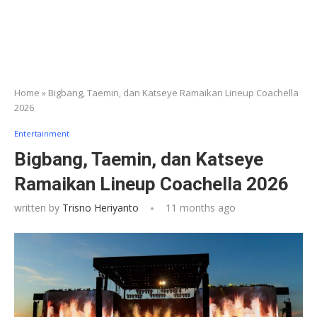
Home
»
Bigbang, Taemin, dan Katseye Ramaikan Lineup Coachella
2026
Entertainment
Bigbang, Taemin, dan Katseye
Ramaikan Lineup Coachella 2026
written by
Trisno Heriyanto
11 months ago