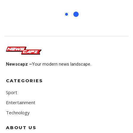
Newscapz –
Your modern news landscape.
CATEGORIES
Sport
Entertainment
Technology
ABOUT US