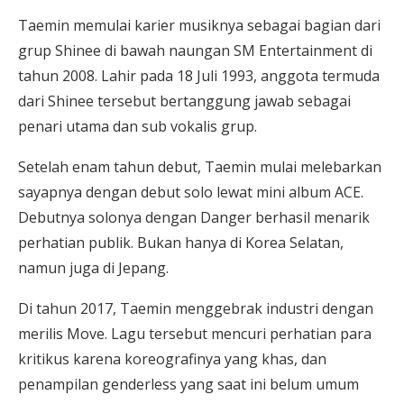
Taemin memulai karier musiknya sebagai bagian dari
grup Shinee di bawah naungan SM Entertainment di
tahun 2008. Lahir pada 18 Juli 1993, anggota termuda
dari Shinee tersebut bertanggung jawab sebagai
penari utama dan sub vokalis grup.
Setelah enam tahun debut, Taemin mulai melebarkan
sayapnya dengan debut solo lewat mini album ACE.
Debutnya solonya dengan Danger berhasil menarik
perhatian publik. Bukan hanya di Korea Selatan,
namun juga di Jepang.
Di tahun 2017, Taemin menggebrak industri dengan
merilis Move. Lagu tersebut mencuri perhatian para
kritikus karena koreografinya yang khas, dan
penampilan genderless yang saat ini belum umum