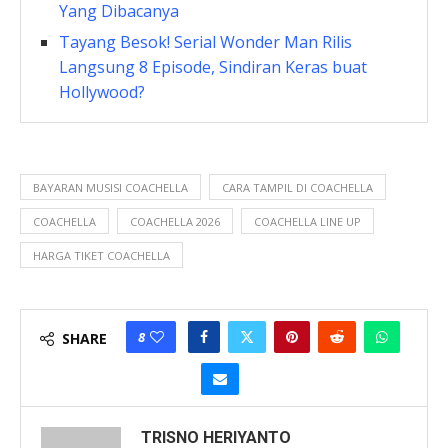
Yang Dibacanya
Tayang Besok! Serial Wonder Man Rilis
Langsung 8 Episode, Sindiran Keras buat
Hollywood?
BAYARAN MUSISI COACHELLA
CARA TAMPIL DI COACHELLA
COACHELLA
COACHELLA 2026
COACHELLA LINE UP
HARGA TIKET COACHELLA
8
SHARE
TRISNO HERIYANTO