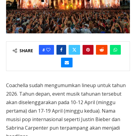
8
SHARE
Coachella sudah mengumumkan lineup untuk tahun
2026. Tahun depan, event musik tahunan tersebut
akan diselenggarakan pada 10-12 April (minggu
pertama) dan 17-19 April (minggu kedua). Nama
musisi pop internasional seperti Justin Bieber dan
Sabrina Carpenter pun terpampang akan menjadi