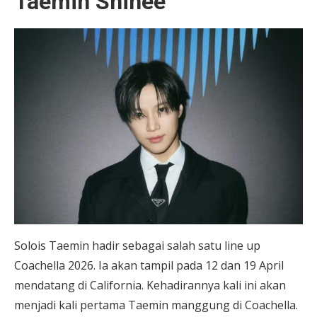
Taemin Shinee
Solois Taemin hadir sebagai salah satu line up
Coachella 2026. Ia akan tampil pada 12 dan 19 April
mendatang di California. Kehadirannya kali ini akan
menjadi kali pertama Taemin manggung di Coachella.