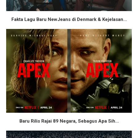
Fakta Lagu Baru NewJeans di Denmark & Kejelasan...
Baru Rilis Rajai 89 Negara, Sebagus Apa Sih...