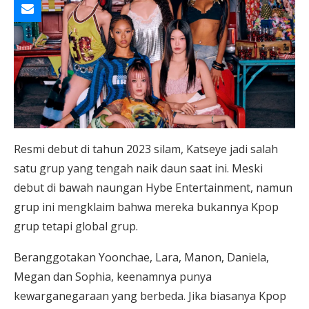
Resmi debut di tahun 2023 silam, Katseye jadi salah
satu grup yang tengah naik daun saat ini. Meski
debut di bawah naungan Hybe Entertainment, namun
grup ini mengklaim bahwa mereka bukannya Kpop
grup tetapi global grup.
Beranggotakan Yoonchae, Lara, Manon, Daniela,
Megan dan Sophia, keenamnya punya
kewarganegaraan yang berbeda. Jika biasanya Kpop