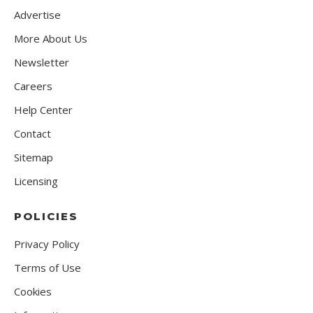
Advertise
More About Us
Newsletter
Careers
Help Center
Contact
Sitemap
Licensing
POLICIES
Privacy Policy
Terms of Use
Cookies