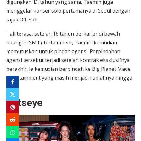
digunakan. Di tahun yang sama, Taemin juga
menggelar konser solo pertamanya di Seoul dengan
tajuk Off-Sick.
Tak terasa, setelah 16 tahun berkarier di bawah
naungan SM Entertainment, Taemin kemudian
memutuskan untuk pindah agensi. Perpindahan
agensi tersebut terjadi setelah kontrak eksklusifnya
berakhir. Ia kemudian berpindah ke Big Planet Made
Entertainment yang masih menjadi rumahnya hingga
kini.
Katseye