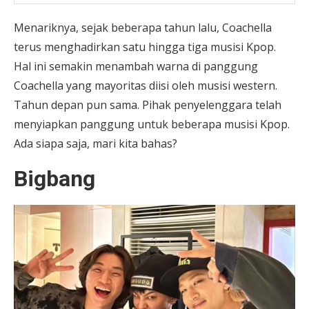
Menariknya, sejak beberapa tahun lalu, Coachella
terus menghadirkan satu hingga tiga musisi Kpop.
Hal ini semakin menambah warna di panggung
Coachella yang mayoritas diisi oleh musisi western.
Tahun depan pun sama. Pihak penyelenggara telah
menyiapkan panggung untuk beberapa musisi Kpop.
Ada siapa saja, mari kita bahas?
Bigbang