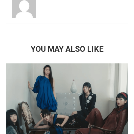
YOU MAY ALSO LIKE