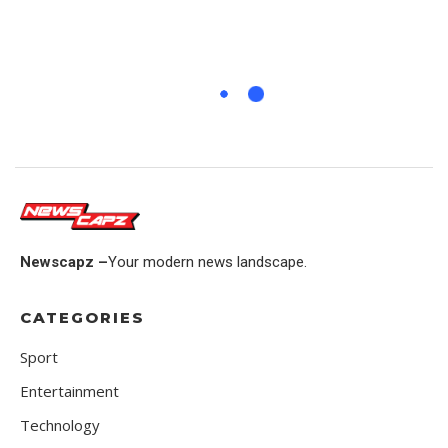
Newscapz –
Your modern news landscape.
CATEGORIES
Sport
Entertainment
Technology