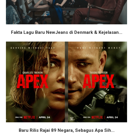
Fakta Lagu Baru NewJeans di Denmark & Kejelasan...
Baru Rilis Rajai 89 Negara, Sebagus Apa Sih...