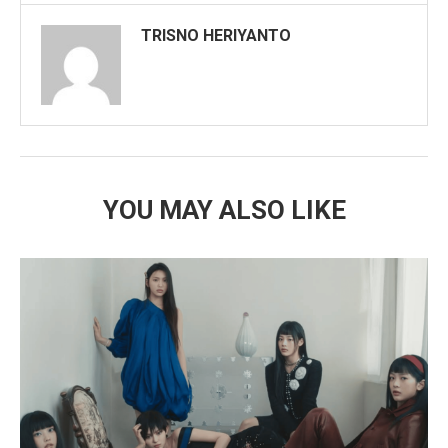
TRISNO HERIYANTO
YOU MAY ALSO LIKE