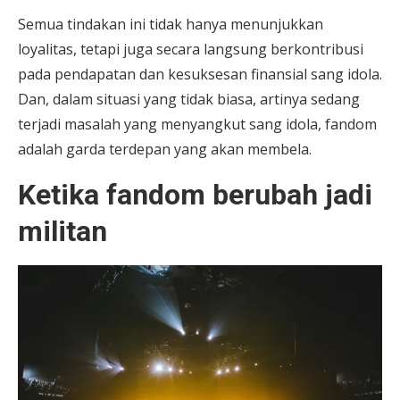
Semua tindakan ini tidak hanya menunjukkan
loyalitas, tetapi juga secara langsung berkontribusi
pada pendapatan dan kesuksesan finansial sang idola.
Dan, dalam situasi yang tidak biasa, artinya sedang
terjadi masalah yang menyangkut sang idola, fandom
adalah garda terdepan yang akan membela.
Ketika fandom berubah jadi
militan