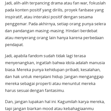
Jadi, alih-alih terpancing drama atau fan war, fokuslah
pada konten positif yang dirilis, proyek fanbase yang
inspiratif, atau interaksi positif dengan sesama
penggemar. Pada akhirnya, setiap orang punya selera
dan pandangan masing-masing. Hindari berdebat
atau menyerang orang lain hanya karena perbedaan
pendapat.
Jadi, apabila fandom sudah tidak lagi terasa
menyenangkan, ingatlah bahwa idola adalah manusia
biasa. Mereka punya kehidupan pribadi, kesalahan,
dan hak untuk menjalani hidup. Jangan menganggap
mereka sebagai properti atau menuntut mereka
harus sesuai dengan fantasimu.
Dan, jangan lupakan hal ini. Kagumilah karya mereka,
tapi jangan biarkan mood atau kebahagiaanmu