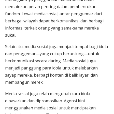
memainkan peran penting dalam pembentukan
fandom. Lewat media sosial, antar penggemar dari
berbagai wilayah dapat berkomunikasi dan berbagi
informasi terkait orang yang sama-sama mereka
sukai.
Selain itu, media sosial juga menjadi tempat bagi idola
dan penggemar—yang cukup beruntung—untuk
berkomunikasi secara daring. Media sosial juga
menjadi panggung para idola untuk melebarkan
sayap mereka, berbagi konten di balik layar, dan
membangun merek.
Media sosial juga telah mengubah cara idola
dipasarkan dan dipromosikan. Agensi kini
menggunakan media sosial untuk menciptakan