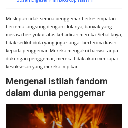
Meskipun tidak semua penggemar berkesempatan
bertemu langsung dengan idolanya, banyak yang
merasa bersyukur atas kehadiran mereka. Sebaliknya,
tidak sedikit idola yang juga sangat berterima kasih
kepada penggemar. Mereka mengakui bahwa tanpa
dukungan penggemar, mereka tidak akan mencapai
kesuksesan yang mereka impikan.
Mengenal istilah fandom
dalam dunia penggemar