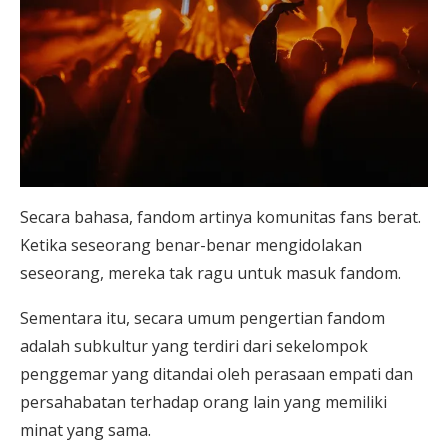
Secara bahasa, fandom artinya komunitas fans berat.
Ketika seseorang benar-benar mengidolakan
seseorang, mereka tak ragu untuk masuk fandom.
Sementara itu, secara umum pengertian fandom
adalah subkultur yang terdiri dari sekelompok
penggemar yang ditandai oleh perasaan empati dan
persahabatan terhadap orang lain yang memiliki
minat yang sama.