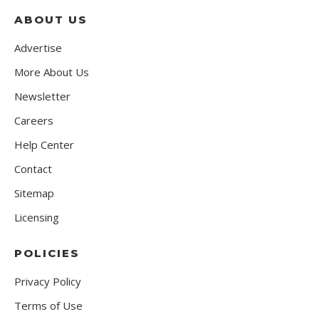
ABOUT US
Advertise
More About Us
Newsletter
Careers
Help Center
Contact
Sitemap
Licensing
POLICIES
Privacy Policy
Terms of Use