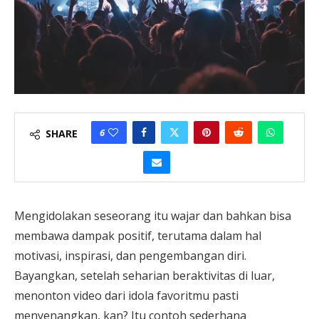
6
SHARE
Mengidolakan seseorang itu wajar dan bahkan bisa
membawa dampak positif, terutama dalam hal
motivasi, inspirasi, dan pengembangan diri.
Bayangkan, setelah seharian beraktivitas di luar,
menonton video dari idola favoritmu pasti
menyenangkan, kan? Itu contoh sederhana