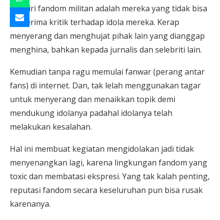
Ciri-ciri fandom militan adalah mereka yang tidak bisa
menerima kritik terhadap idola mereka. Kerap
menyerang dan menghujat pihak lain yang dianggap
menghina, bahkan kepada jurnalis dan selebriti lain.
Kemudian tanpa ragu memulai fanwar (perang antar
fans) di internet. Dan, tak lelah menggunakan tagar
untuk menyerang dan menaikkan topik demi
mendukung idolanya padahal idolanya telah
melakukan kesalahan.
Hal ini membuat kegiatan mengidolakan jadi tidak
menyenangkan lagi, karena lingkungan fandom yang
toxic dan membatasi ekspresi. Yang tak kalah penting,
reputasi fandom secara keseluruhan pun bisa rusak
karenanya.