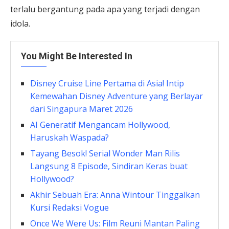
terlalu bergantung pada apa yang terjadi dengan
idola.
You Might Be Interested In
Disney Cruise Line Pertama di Asia! Intip
Kemewahan Disney Adventure yang Berlayar
dari Singapura Maret 2026
AI Generatif Mengancam Hollywood,
Haruskah Waspada?
Tayang Besok! Serial Wonder Man Rilis
Langsung 8 Episode, Sindiran Keras buat
Hollywood?
Akhir Sebuah Era: Anna Wintour Tinggalkan
Kursi Redaksi Vogue
Once We Were Us: Film Reuni Mantan Paling