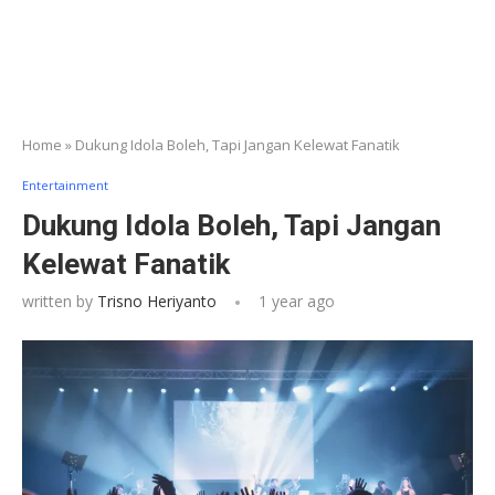
Home
»
Dukung Idola Boleh, Tapi Jangan Kelewat Fanatik
Entertainment
Dukung Idola Boleh, Tapi Jangan
Kelewat Fanatik
written by
Trisno Heriyanto
1 year ago