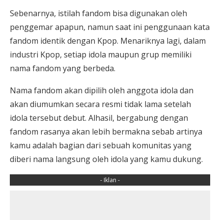
Sebenarnya, istilah fandom bisa digunakan oleh
penggemar apapun, namun saat ini penggunaan kata
fandom identik dengan Kpop. Menariknya lagi, dalam
industri Kpop, setiap idola maupun grup memiliki
nama fandom yang berbeda.
Nama fandom akan dipilih oleh anggota idola dan
akan diumumkan secara resmi tidak lama setelah
idola tersebut debut. Alhasil, bergabung dengan
fandom rasanya akan lebih bermakna sebab artinya
kamu adalah bagian dari sebuah komunitas yang
diberi nama langsung oleh idola yang kamu dukung.
- Iklan -