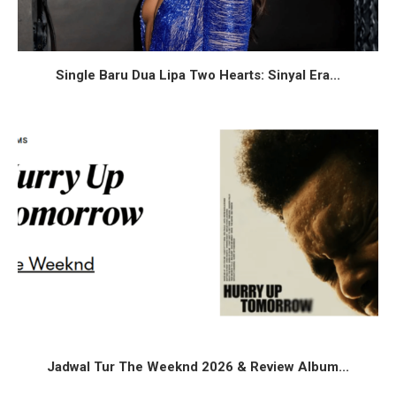
Single Baru Dua Lipa Two Hearts: Sinyal Era...
Jadwal Tur The Weeknd 2026 & Review Album...