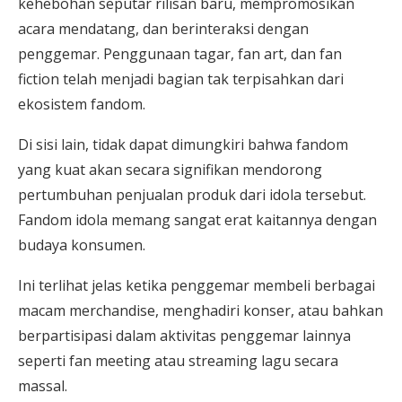
kehebohan seputar rilisan baru, mempromosikan
acara mendatang, dan berinteraksi dengan
penggemar. Penggunaan tagar, fan art, dan fan
fiction telah menjadi bagian tak terpisahkan dari
ekosistem fandom.
Di sisi lain, tidak dapat dimungkiri bahwa fandom
yang kuat akan secara signifikan mendorong
pertumbuhan penjualan produk dari idola tersebut.
Fandom idola memang sangat erat kaitannya dengan
budaya konsumen.
Ini terlihat jelas ketika penggemar membeli berbagai
macam merchandise, menghadiri konser, atau bahkan
berpartisipasi dalam aktivitas penggemar lainnya
seperti fan meeting atau streaming lagu secara
massal.