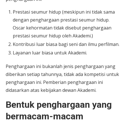
Prestasi seumur hidup (meskipun ini tidak sama
dengan penghargaan prestasi seumur hidup.
Oscar kehormatan tidak disebut penghargaan
prestasi seumur hidup oleh Akademi.)
Kontribusi luar biasa bagi seni dan ilmu perfilman.
Layanan luar biasa untuk Akademi.
Penghargaan ini bukanlah jenis penghargaan yang
diberikan setiap tahunnya, tidak ada kompetisi untuk
penghargaan ini. Pemberian penghargaan ini
didasarkan atas kebijakan dewan Akademi.
Bentuk penghargaan yang
bermacam-macam