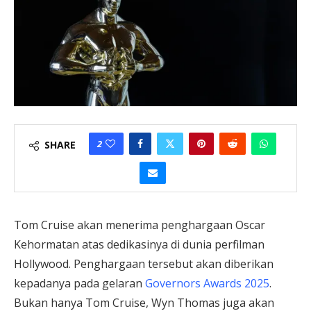
2
SHARE
Tom Cruise akan menerima penghargaan Oscar
Kehormatan atas dedikasinya di dunia perfilman
Hollywood. Penghargaan tersebut akan diberikan
kepadanya pada gelaran
Governors Awards 2025
.
Bukan hanya Tom Cruise, Wyn Thomas juga akan