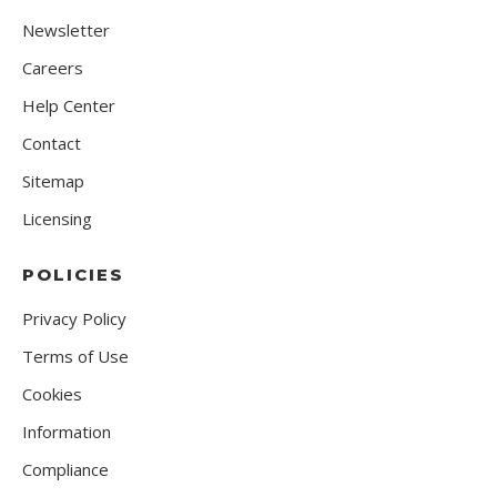
Newsletter
Careers
Help Center
Contact
Sitemap
Licensing
POLICIES
Privacy Policy
Terms of Use
Cookies
Information
Compliance