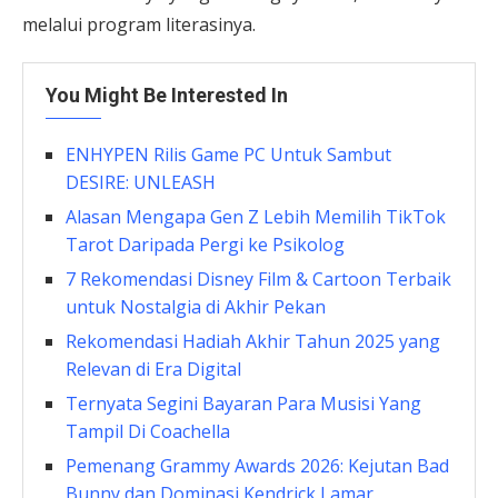
melalui program literasinya.
You Might Be Interested In
ENHYPEN Rilis Game PC Untuk Sambut
DESIRE: UNLEASH
Alasan Mengapa Gen Z Lebih Memilih TikTok
Tarot Daripada Pergi ke Psikolog
7 Rekomendasi Disney Film & Cartoon Terbaik
untuk Nostalgia di Akhir Pekan
Rekomendasi Hadiah Akhir Tahun 2025 yang
Relevan di Era Digital
Ternyata Segini Bayaran Para Musisi Yang
Tampil Di Coachella
Pemenang Grammy Awards 2026: Kejutan Bad
Bunny dan Dominasi Kendrick Lamar