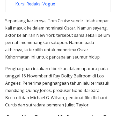
Kursi Redaksi Vogue
Sepanjang kariernya, Tom Cruise sendiri telah empat
kali masuk ke dalam nominasi Oscar. Namun sayang,
aktor kelahiran New York tersebut sama sekali belum
pernah memenangkan satupun. Namun pada
akhirnya, ia terpilih untuk menerima Oscar
Kehormatan ini untuk pencapaian seumur hidup.
Penghargaan ini akan diberikan dalam upacara pada
tanggal 16 November di Ray Dolby Ballroom di Los
Angeles. Penerima penghargaan tahun lalu termasuk
mendiang Quincy Jones, produser Bond Barbara
Broccoli dan Michael G. Wilson, pembuat film Richard
Curtis dan sutradara pemeran Juliet Taylor.