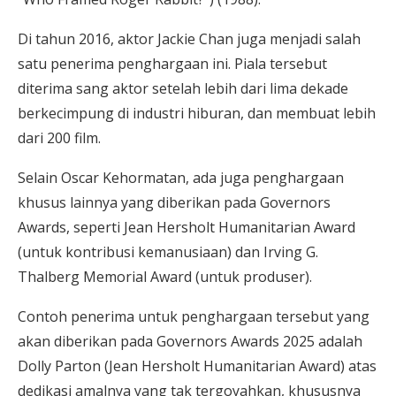
Di tahun 2016, aktor Jackie Chan juga menjadi salah
satu penerima penghargaan ini. Piala tersebut
diterima sang aktor setelah lebih dari lima dekade
berkecimpung di industri hiburan, dan membuat lebih
dari 200 film.
Selain Oscar Kehormatan, ada juga penghargaan
khusus lainnya yang diberikan pada Governors
Awards, seperti Jean Hersholt Humanitarian Award
(untuk kontribusi kemanusiaan) dan Irving G.
Thalberg Memorial Award (untuk produser).
Contoh penerima untuk penghargaan tersebut yang
akan diberikan pada Governors Awards 2025 adalah
Dolly Parton (Jean Hersholt Humanitarian Award) atas
dedikasi amalnya yang tak tergoyahkan, khususnya