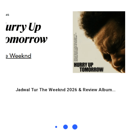
Jadwal Tur The Weeknd 2026 & Review Album...