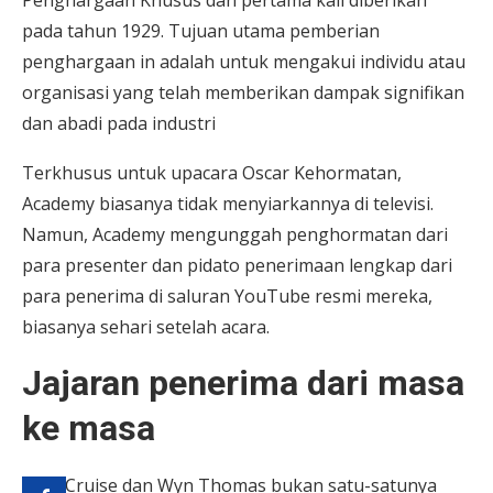
pada tahun 1929. Tujuan utama pemberian
penghargaan in adalah untuk mengakui individu atau
organisasi yang telah memberikan dampak signifikan
dan abadi pada industri
Terkhusus untuk upacara Oscar Kehormatan,
Academy biasanya tidak menyiarkannya di televisi.
Namun, Academy mengunggah penghormatan dari
para presenter dan pidato penerimaan lengkap dari
para penerima di saluran YouTube resmi mereka,
biasanya sehari setelah acara.
Jajaran penerima dari masa
ke masa
Tom Cruise dan Wyn Thomas bukan satu-satunya