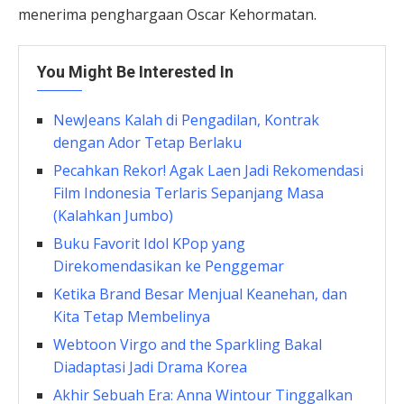
menerima penghargaan Oscar Kehormatan.
You Might Be Interested In
NewJeans Kalah di Pengadilan, Kontrak
dengan Ador Tetap Berlaku
Pecahkan Rekor! Agak Laen Jadi Rekomendasi
Film Indonesia Terlaris Sepanjang Masa
(Kalahkan Jumbo)
Buku Favorit Idol KPop yang
Direkomendasikan ke Penggemar
Ketika Brand Besar Menjual Keanehan, dan
Kita Tetap Membelinya
Webtoon Virgo and the Sparkling Bakal
Diadaptasi Jadi Drama Korea
Akhir Sebuah Era: Anna Wintour Tinggalkan