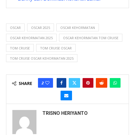
OSCAR
OSCAR 2025
OSCAR KEHORMATAN
OSCAR KEHORMATAN 2025
OSCAR KEHORMATAN TOM CRUISE
TOM CRUISE
TOM CRUISE OSCAR
TOM CRUISE OSCAR KEHORMATAN 2025
2
SHARE
TRISNO HERIYANTO