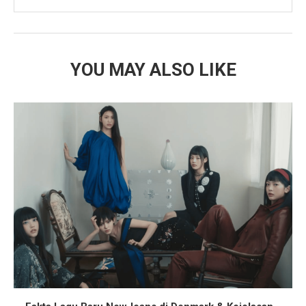
YOU MAY ALSO LIKE