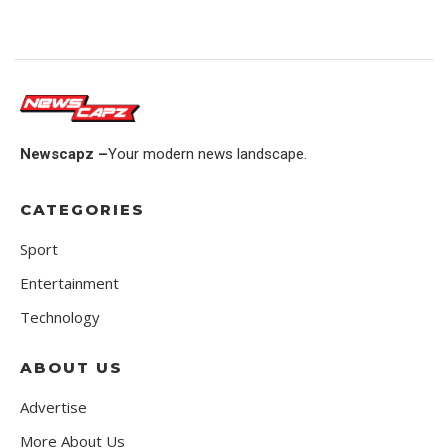
Newscapz –
Your modern news landscape.
CATEGORIES
Sport
Entertainment
Technology
ABOUT US
Advertise
More About Us