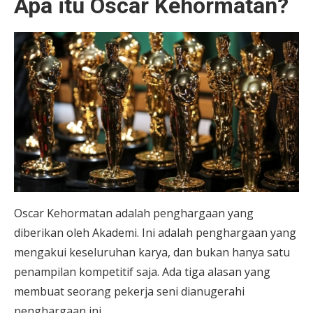
Apa itu Oscar Kehormatan?
Oscar Kehormatan adalah penghargaan yang
diberikan oleh Akademi. Ini adalah penghargaan yang
mengakui keseluruhan karya, dan bukan hanya satu
penampilan kompetitif saja. Ada tiga alasan yang
membuat seorang pekerja seni dianugerahi
penghargaan ini.