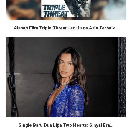
Alasan Film Triple Threat Jadi Laga Asia Terbaik...
Single Baru Dua Lipa Two Hearts: Sinyal Era...