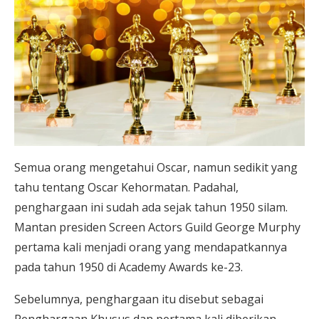
Semua orang mengetahui Oscar, namun sedikit yang
tahu tentang Oscar Kehormatan. Padahal,
penghargaan ini sudah ada sejak tahun 1950 silam.
Mantan presiden Screen Actors Guild George Murphy
pertama kali menjadi orang yang mendapatkannya
pada tahun 1950 di Academy Awards ke-23.
Sebelumnya, penghargaan itu disebut sebagai
Penghargaan Khusus dan pertama kali diberikan