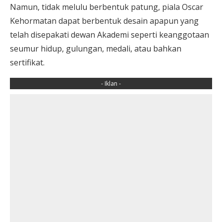
Namun, tidak melulu berbentuk patung, piala Oscar
Kehormatan dapat berbentuk desain apapun yang
telah disepakati dewan Akademi seperti keanggotaan
seumur hidup, gulungan, medali, atau bahkan
sertifikat.
- Iklan -