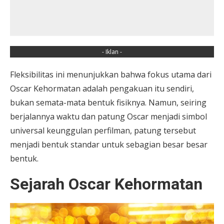
- Iklan -
Fleksibilitas ini menunjukkan bahwa fokus utama dari
Oscar Kehormatan adalah pengakuan itu sendiri,
bukan semata-mata bentuk fisiknya. Namun, seiring
berjalannya waktu dan patung Oscar menjadi simbol
universal keunggulan perfilman, patung tersebut
menjadi bentuk standar untuk sebagian besar besar
bentuk.
Sejarah Oscar Kehormatan