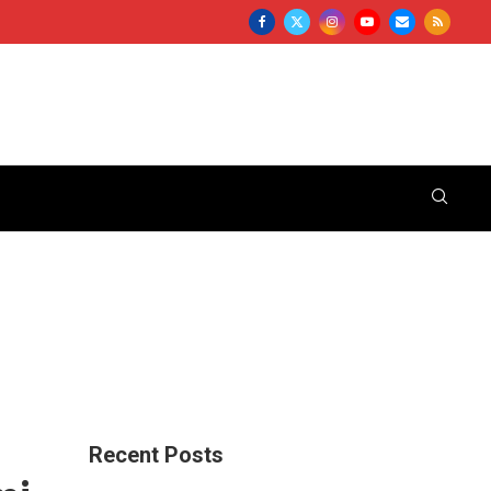
Recent Posts