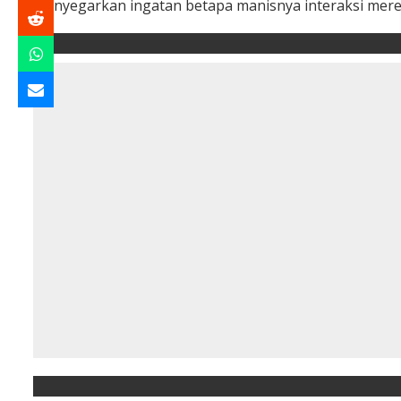
menyegarkan ingatan betapa manisnya interaksi merek