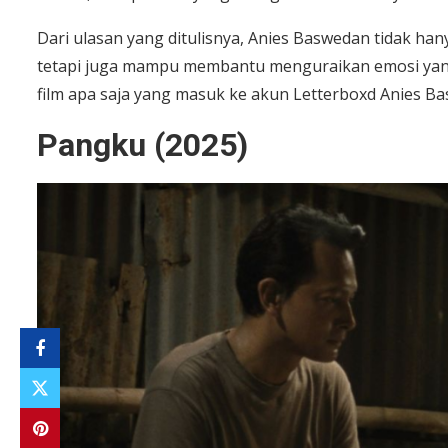
Dari ulasan yang ditulisnya, Anies Baswedan tidak h
tetapi juga mampu membantu menguraikan emosi yang
film apa saja yang masuk ke akun Letterboxd Anies Ba
Pangku (2025)