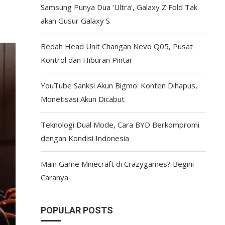
Samsung Punya Dua ‘Ultra’, Galaxy Z Fold Tak
akan Gusur Galaxy S
Bedah Head Unit Changan Nevo Q05, Pusat
Kontrol dan Hiburan Pintar
YouTube Sanksi Akun Bigmo: Konten Dihapus,
Monetisasi Akun Dicabut
Teknologi Dual Mode, Cara BYD Berkompromi
dengan Kondisi Indonesia
Main Game Minecraft di Crazygames? Begini
Caranya
POPULAR POSTS