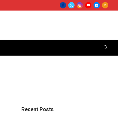
Recent Posts