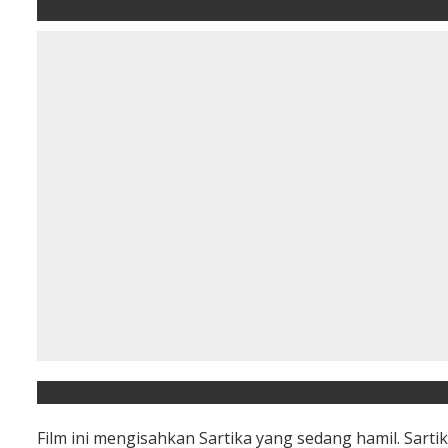
Film ini mengisahkan Sartika yang sedang hamil. Sart