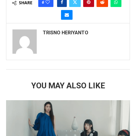
6
SHARE
TRISNO HERIYANTO
YOU MAY ALSO LIKE