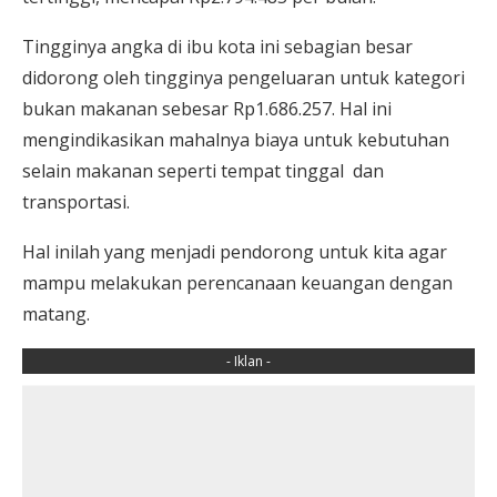
Tingginya angka di ibu kota ini sebagian besar
didorong oleh tingginya pengeluaran untuk kategori
bukan makanan sebesar Rp1.686.257. Hal ini
mengindikasikan mahalnya biaya untuk kebutuhan
selain makanan seperti tempat tinggal dan
transportasi.
Hal inilah yang menjadi pendorong untuk kita agar
mampu melakukan perencanaan keuangan dengan
matang.
- Iklan -