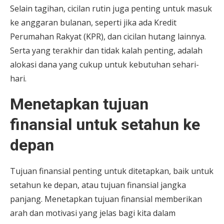
Selain tagihan, cicilan rutin juga penting untuk masuk
ke anggaran bulanan, seperti jika ada Kredit
Perumahan Rakyat (KPR), dan cicilan hutang lainnya.
Serta yang terakhir dan tidak kalah penting, adalah
alokasi dana yang cukup untuk kebutuhan sehari-
hari.
Menetapkan tujuan
finansial untuk setahun ke
depan
Tujuan finansial penting untuk ditetapkan, baik untuk
setahun ke depan, atau tujuan finansial jangka
panjang. Menetapkan tujuan finansial memberikan
arah dan motivasi yang jelas bagi kita dalam