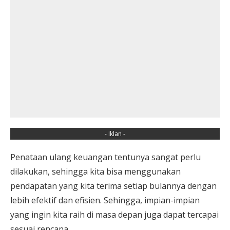
- Iklan -
Penataan ulang keuangan tentunya sangat perlu
dilakukan, sehingga kita bisa menggunakan
pendapatan yang kita terima setiap bulannya dengan
lebih efektif dan efisien. Sehingga, impian-impian
yang ingin kita raih di masa depan juga dapat tercapai
sesuai rencana.