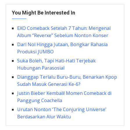
You Might Be Interested In
EXO Comeback Setelah 7 Tahun: Mengenal
Album “Reverxe” Sebelum Nonton Konser
Dari Nol Hingga Jutaan, Bongkar Rahasia
Produksi JUMBO
Suka Boleh, Tapi Hati-Hati Terjebak
Hubungan Parasosial
Dianggap Terlalu Buru-Buru, Benarkan Kpop
Sudah Masuk Generasi Ke-6?
Justin Bieber Kembali! Momen Comeback di
Panggung Coachella
Urutan Nonton ‘The Conjuring Universe’
Berdasarkan Alur Waktu