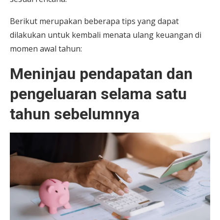
Berikut merupakan beberapa tips yang dapat
dilakukan untuk kembali menata ulang keuangan di
momen awal tahun:
Meninjau pendapatan dan
pengeluaran selama satu
tahun sebelumnya