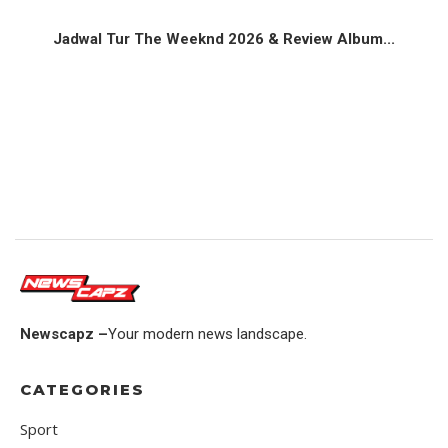
Jadwal Tur The Weeknd 2026 & Review Album...
Newscapz –
Your modern news landscape.
CATEGORIES
Sport