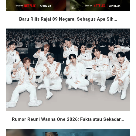
Baru Rilis Rajai 89 Negara, Sebagus Apa Sih...
Rumor Reuni Wanna One 2026: Fakta atau Sekadar...