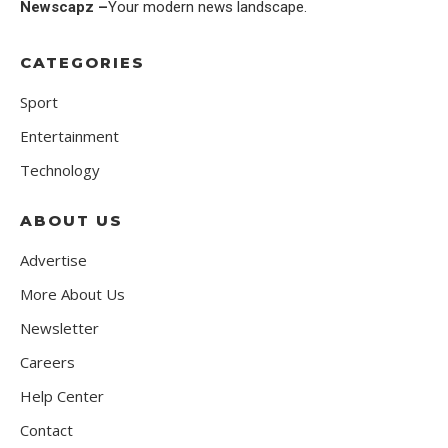
Newscapz –
Your modern news landscape.
CATEGORIES
Sport
Entertainment
Technology
ABOUT US
Advertise
More About Us
Newsletter
Careers
Help Center
Contact