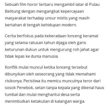
Sebuah film horor terbaru mengambil latar di Pulau
Belitung dengan mengangkat kepercayaan
masyarakat terhadap unsur mistis yang masih
bertahan di tengah kehidupan modern.
Cerita berfokus pada keberadaan lonceng keramat
yang selama ratusan tahun dijaga oleh garis
keturunan dukun untuk mengurung roh jahat agar
tidak lepas ke dunia manusia.
Konflik mulai muncul ketika lonceng tersebut
dibunyikan oleh seseorang yang tidak memahami
risikonya. Peristiwa itu memicu munculnya teror dari
sosok Penebok, setan tanpa kepala yang dikenal haus
tumbal dan mulai menghantui desa serta
menimbulkan ketakutan di kalangan warga.