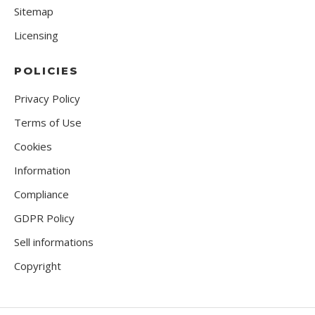
Sitemap
Licensing
POLICIES
Privacy Policy
Terms of Use
Cookies
Information
Compliance
GDPR Policy
Sell informations
Copyright