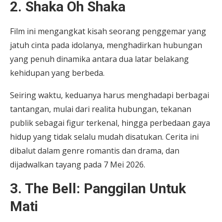
2. Shaka Oh Shaka
Film ini mengangkat kisah seorang penggemar yang
jatuh cinta pada idolanya, menghadirkan hubungan
yang penuh dinamika antara dua latar belakang
kehidupan yang berbeda.
Seiring waktu, keduanya harus menghadapi berbagai
tantangan, mulai dari realita hubungan, tekanan
publik sebagai figur terkenal, hingga perbedaan gaya
hidup yang tidak selalu mudah disatukan. Cerita ini
dibalut dalam genre romantis dan drama, dan
dijadwalkan tayang pada 7 Mei 2026.
3. The Bell: Panggilan Untuk
Mati