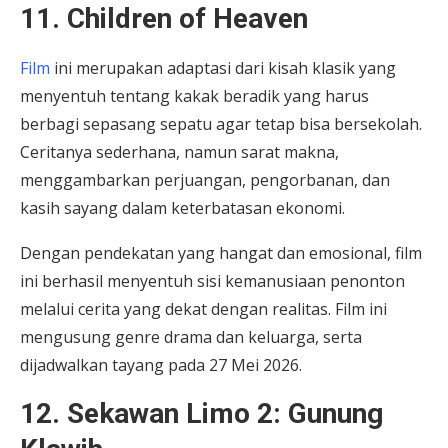
11. Children of Heaven
Film
ini merupakan adaptasi dari kisah klasik yang
menyentuh tentang kakak beradik yang harus
berbagi sepasang sepatu agar tetap bisa bersekolah.
Ceritanya sederhana, namun sarat makna,
menggambarkan perjuangan, pengorbanan, dan
kasih sayang dalam keterbatasan ekonomi.
Dengan pendekatan yang hangat dan emosional, film
ini berhasil menyentuh sisi kemanusiaan penonton
melalui cerita yang dekat dengan realitas. Film ini
mengusung genre drama dan keluarga, serta
dijadwalkan tayang pada 27 Mei 2026.
12. Sekawan Limo 2: Gunung