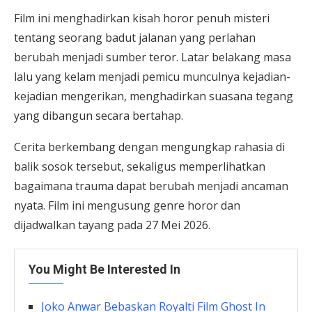
Film ini menghadirkan kisah horor penuh misteri
tentang seorang badut jalanan yang perlahan
berubah menjadi sumber teror. Latar belakang masa
lalu yang kelam menjadi pemicu munculnya kejadian-
kejadian mengerikan, menghadirkan suasana tegang
yang dibangun secara bertahap.
Cerita berkembang dengan mengungkap rahasia di
balik sosok tersebut, sekaligus memperlihatkan
bagaimana trauma dapat berubah menjadi ancaman
nyata. Film ini mengusung genre horor dan
dijadwalkan tayang pada 27 Mei 2026.
You Might Be Interested In
Joko Anwar Bebaskan Royalti Film Ghost In