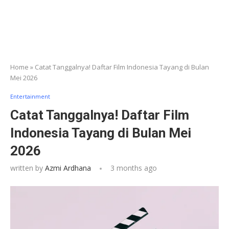
Home
»
Catat Tanggalnya! Daftar Film Indonesia Tayang di Bulan
Mei 2026
Entertainment
Catat Tanggalnya! Daftar Film
Indonesia Tayang di Bulan Mei
2026
written by
Azmi Ardhana
3 months ago