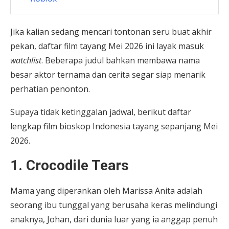
Jika kalian sedang mencari tontonan seru buat akhir
pekan, daftar film tayang Mei 2026 ini layak masuk
watchlist
. Beberapa judul bahkan membawa nama
besar aktor ternama dan cerita segar siap menarik
perhatian penonton.
Supaya tidak ketinggalan jadwal, berikut daftar
lengkap film bioskop Indonesia tayang sepanjang Mei
2026.
1. Crocodile Tears
Mama yang diperankan oleh Marissa Anita adalah
seorang ibu tunggal yang berusaha keras melindungi
anaknya, Johan, dari dunia luar yang ia anggap penuh