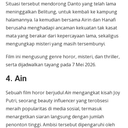
Situasi tersebut mendorong Danto yang telah lama
meninggalkan Belitung, untuk kembali ke kampung
halamannya. Ia kemudian bersama Airin dan Hanafi
berusaha menghadapi ancaman kekuatan tak kasat
mata yang berakar dari kepercayaan lama, sekaligus
mengungkap misteri yang masih tersembunyi.
Film ini mengusung genre horor, misteri, dan thriller,
serta dijadwalkan tayang pada 7 Mei 2026.
4. Ain
Sebuah film horor berjudul
Ain
mengangkat kisah Joy
Putri, seorang beauty influencer yang terobsesi
meraih popularitas di media sosial, termasuk
menargetkan siaran langsung dengan jumlah
penonton tinggi. Ambisi tersebut dipengaruhi oleh