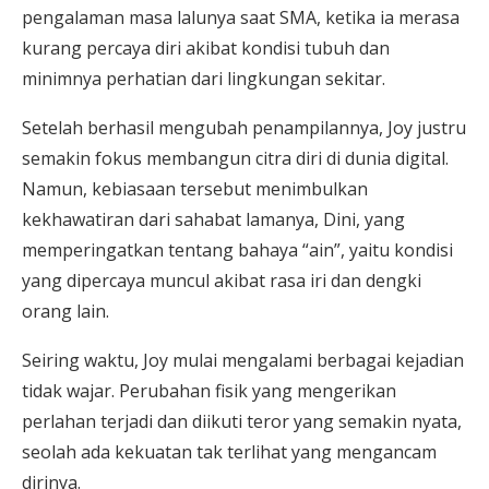
pengalaman masa lalunya saat SMA, ketika ia merasa
kurang percaya diri akibat kondisi tubuh dan
minimnya perhatian dari lingkungan sekitar.
Setelah berhasil mengubah penampilannya, Joy justru
semakin fokus membangun citra diri di dunia digital.
Namun, kebiasaan tersebut menimbulkan
kekhawatiran dari sahabat lamanya, Dini, yang
memperingatkan tentang bahaya “ain”, yaitu kondisi
yang dipercaya muncul akibat rasa iri dan dengki
orang lain.
Seiring waktu, Joy mulai mengalami berbagai kejadian
tidak wajar. Perubahan fisik yang mengerikan
perlahan terjadi dan diikuti teror yang semakin nyata,
seolah ada kekuatan tak terlihat yang mengancam
dirinya.