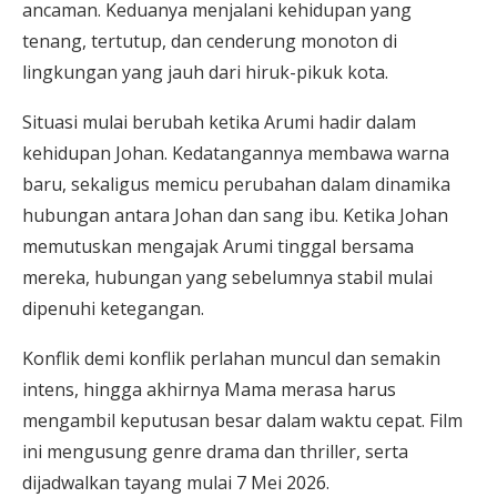
ancaman. Keduanya menjalani kehidupan yang
tenang, tertutup, dan cenderung monoton di
lingkungan yang jauh dari hiruk-pikuk kota.
Situasi mulai berubah ketika Arumi hadir dalam
kehidupan Johan. Kedatangannya membawa warna
baru, sekaligus memicu perubahan dalam dinamika
hubungan antara Johan dan sang ibu. Ketika Johan
memutuskan mengajak Arumi tinggal bersama
mereka, hubungan yang sebelumnya stabil mulai
dipenuhi ketegangan.
Konflik demi konflik perlahan muncul dan semakin
intens, hingga akhirnya Mama merasa harus
mengambil keputusan besar dalam waktu cepat. Film
ini mengusung genre drama dan thriller, serta
dijadwalkan tayang mulai 7 Mei 2026.