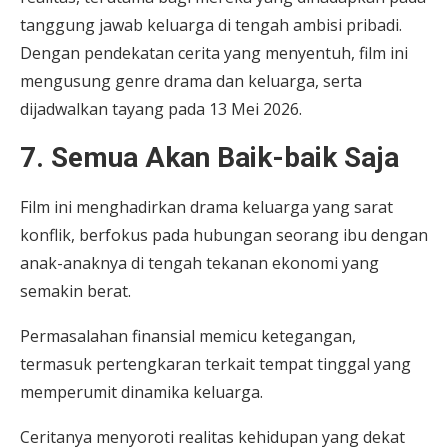
tanggung jawab keluarga di tengah ambisi pribadi.
Dengan pendekatan cerita yang menyentuh, film ini
mengusung genre drama dan keluarga, serta
dijadwalkan tayang pada 13 Mei 2026.
7. Semua Akan Baik-baik Saja
Film ini menghadirkan drama keluarga yang sarat
konflik, berfokus pada hubungan seorang ibu dengan
anak-anaknya di tengah tekanan ekonomi yang
semakin berat.
Permasalahan finansial memicu ketegangan,
termasuk pertengkaran terkait tempat tinggal yang
memperumit dinamika keluarga.
Ceritanya menyoroti realitas kehidupan yang dekat