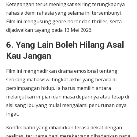
Ketegangan terus meningkat seiring terungkapnya
rahasia demi rahasia yang selama ini tersembunyi.
Film ini mengusung genre horor dan thriller, serta
dijadwalkan tayang pada 13 Mei 2026.
6. Yang Lain Boleh Hilang Asal
Kau Jangan
Film ini menghadirkan drama emosional tentang
seorang mahasiswi tingkat akhir yang berada di
persimpangan hidup. Ia harus memilih antara
melanjutkan impian dan masa depannya atau tetap di
sisi sang ibu yang mulai mengalami penurunan daya
ingat.
Konflik batin yang dihadirkan terasa dekat dengan
realitas, terutama bagi mereka yang dihadapkan pada