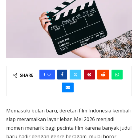
1
SHARE
Memasuki bulan baru, deretan film Indonesia kembali
siap meramaikan layar lebar. Mei 2026 menjadi
momen menarik bagi pecinta film karena banyak judul
baru hadir dengan genre beragam, mulai horor,