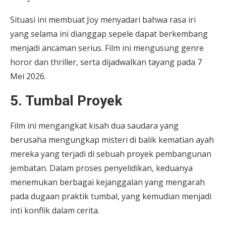
Situasi ini membuat Joy menyadari bahwa rasa iri
yang selama ini dianggap sepele dapat berkembang
menjadi ancaman serius. Film ini mengusung genre
horor dan thriller, serta dijadwalkan tayang pada 7
Mei 2026.
5. Tumbal Proyek
Film ini mengangkat kisah dua saudara yang
berusaha mengungkap misteri di balik kematian ayah
mereka yang terjadi di sebuah proyek pembangunan
jembatan. Dalam proses penyelidikan, keduanya
menemukan berbagai kejanggalan yang mengarah
pada dugaan praktik tumbal, yang kemudian menjadi
inti konflik dalam cerita.