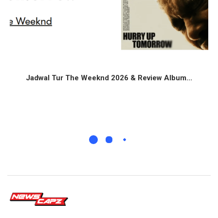
Jadwal Tur The Weeknd 2026 & Review Album...