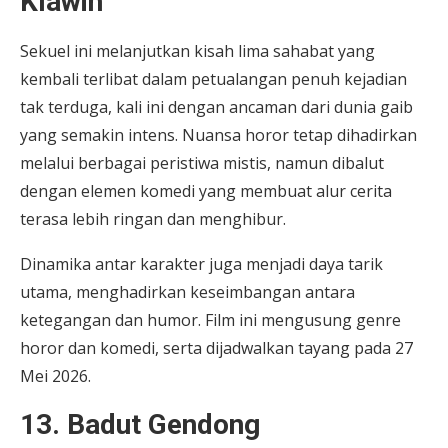
Klawih
Sekuel ini melanjutkan kisah lima sahabat yang
kembali terlibat dalam petualangan penuh kejadian
tak terduga, kali ini dengan ancaman dari dunia gaib
yang semakin intens. Nuansa horor tetap dihadirkan
melalui berbagai peristiwa mistis, namun dibalut
dengan elemen komedi yang membuat alur cerita
terasa lebih ringan dan menghibur.
Dinamika antar karakter juga menjadi daya tarik
utama, menghadirkan keseimbangan antara
ketegangan dan humor. Film ini mengusung genre
horor dan komedi, serta dijadwalkan tayang pada 27
Mei 2026.
13. Badut Gendong