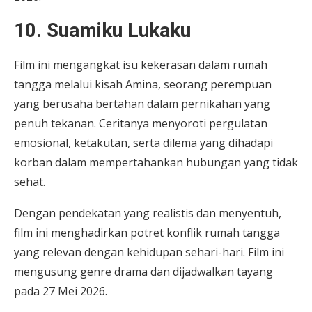
10. Suamiku Lukaku
Film ini mengangkat isu kekerasan dalam rumah
tangga melalui kisah Amina, seorang perempuan
yang berusaha bertahan dalam pernikahan yang
penuh tekanan. Ceritanya menyoroti pergulatan
emosional, ketakutan, serta dilema yang dihadapi
korban dalam mempertahankan hubungan yang tidak
sehat.
Dengan pendekatan yang realistis dan menyentuh,
film ini menghadirkan potret konflik rumah tangga
yang relevan dengan kehidupan sehari-hari. Film ini
mengusung genre drama dan dijadwalkan tayang
pada 27 Mei 2026.