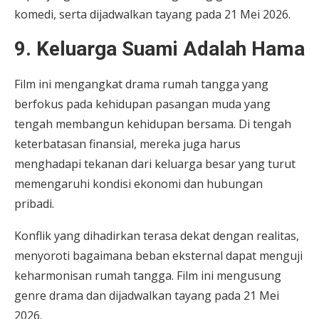
komedi, serta dijadwalkan tayang pada 21 Mei 2026.
9. Keluarga Suami Adalah Hama
Film ini mengangkat drama rumah tangga yang
berfokus pada kehidupan pasangan muda yang
tengah membangun kehidupan bersama. Di tengah
keterbatasan finansial, mereka juga harus
menghadapi tekanan dari keluarga besar yang turut
memengaruhi kondisi ekonomi dan hubungan
pribadi.
Konflik yang dihadirkan terasa dekat dengan realitas,
menyoroti bagaimana beban eksternal dapat menguji
keharmonisan rumah tangga. Film ini mengusung
genre drama dan dijadwalkan tayang pada 21 Mei
2026.