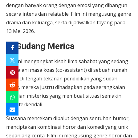
dengan banyak orang dengan emosi yang dibangun
secara intens dan relatable. Film ini mengusung genre
drama dan keluarga, serta dijadwalkan tayang pada
13 Mei 2026.
8. Gudang Merica
Film ini mengangkat kisah lima sahabat yang sedang
menjalani masa koas (co-assistant) di sebuah rumah
sakit. Di tengah tekanan pendidikan yang sudah
berat, mereka justru dihadapkan pada serangkaian
kejadian misterius yang membuat situasi semakin
tidak terkendali.
Suasana mencekam dibalut dengan sentuhan humor,
menciptakan kombinasi horor dan komedi yang unik
sepanjang cerita. Film ini mengusung genre horor dan