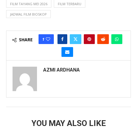
FILM TAYANG MEI 2026
FILM TERBARU
JADWAL FILM BIOSKOP
1
SHARE
AZMI ARDHANA
YOU MAY ALSO LIKE