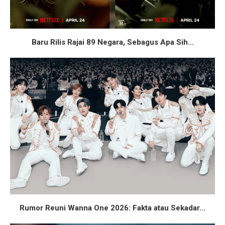
Baru Rilis Rajai 89 Negara, Sebagus Apa Sih...
Rumor Reuni Wanna One 2026: Fakta atau Sekadar...