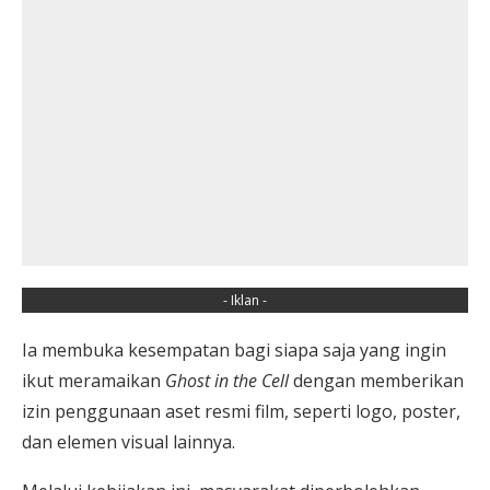
- Iklan -
Ia membuka kesempatan bagi siapa saja yang ingin
ikut meramaikan
Ghost in the Cell
dengan memberikan
izin penggunaan aset resmi film, seperti logo, poster,
dan elemen visual lainnya.