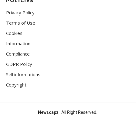
POLICIES
Privacy Policy
Terms of Use
Cookies
Information
Compliance
GDPR Policy
Sell informations
Copyright
Newscapz
, All Right Reserved.