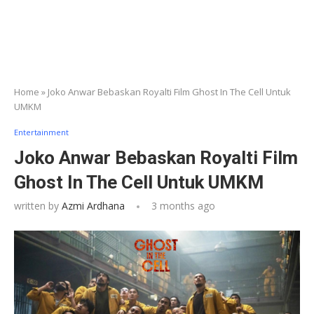
Home
»
Joko Anwar Bebaskan Royalti Film Ghost In The Cell Untuk
UMKM
Entertainment
Joko Anwar Bebaskan Royalti Film
Ghost In The Cell Untuk UMKM
written by
Azmi Ardhana
3 months ago