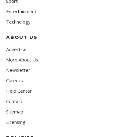
Sport
Entertainment
Technology
ABOUT US
Advertise
More About Us
Newsletter
Careers
Help Center
Contact
Sitemap
Licensing