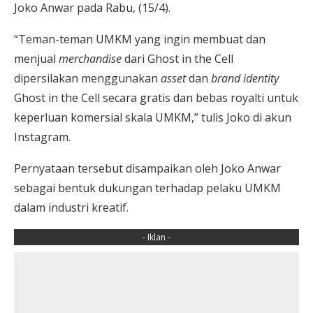
Joko Anwar pada Rabu, (15/4).
“Teman-teman UMKM yang ingin membuat dan
menjual
merchandise
dari Ghost in the Cell
dipersilakan menggunakan
asset
dan
brand identity
Ghost in the Cell secara gratis dan bebas royalti untuk
keperluan komersial skala UMKM,” tulis Joko di akun
Instagram.
Pernyataan tersebut disampaikan oleh Joko Anwar
sebagai bentuk dukungan terhadap pelaku UMKM
dalam industri kreatif.
- Iklan -