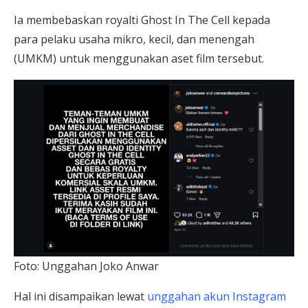
Ia membebaskan royalti Ghost In The Cell kepada
para pelaku usaha mikro, kecil, dan menengah
(UMKM) untuk menggunakan aset film tersebut.
Foto: Unggahan Joko Anwar
Hal ini disampaikan lewat
unggahan akun Instagram