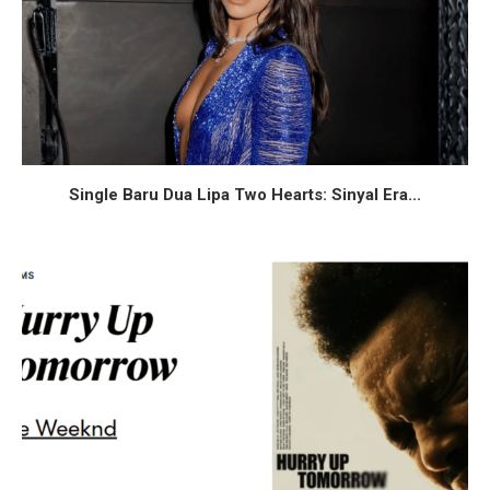
Single Baru Dua Lipa Two Hearts: Sinyal Era...