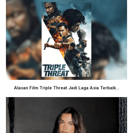
Alasan Film Triple Threat Jadi Laga Asia Terbaik...