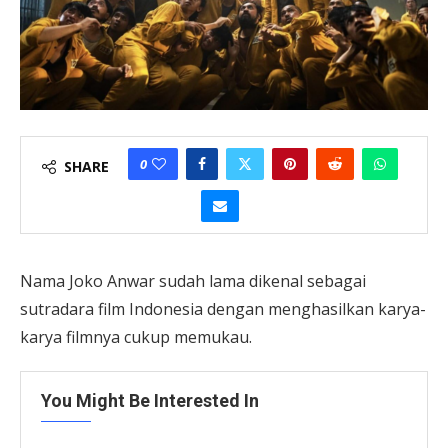
0
SHARE
Nama Joko Anwar sudah lama dikenal sebagai
sutradara film Indonesia dengan menghasilkan karya-
karya filmnya cukup memukau.
You Might Be Interested In