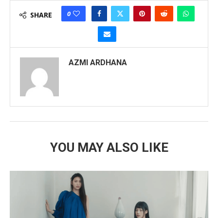
0
SHARE
AZMI ARDHANA
YOU MAY ALSO LIKE