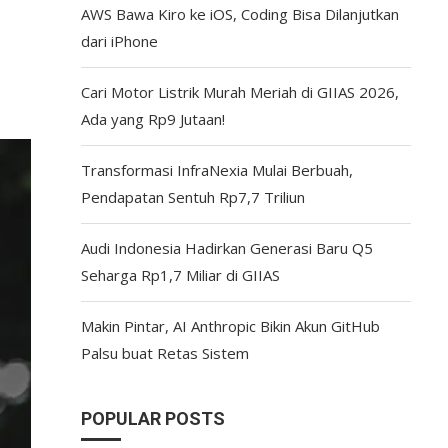
AWS Bawa Kiro ke iOS, Coding Bisa Dilanjutkan
dari iPhone
Cari Motor Listrik Murah Meriah di GIIAS 2026,
Ada yang Rp9 Jutaan!
Transformasi InfraNexia Mulai Berbuah,
Pendapatan Sentuh Rp7,7 Triliun
Audi Indonesia Hadirkan Generasi Baru Q5
Seharga Rp1,7 Miliar di GIIAS
Makin Pintar, AI Anthropic Bikin Akun GitHub
Palsu buat Retas Sistem
POPULAR POSTS