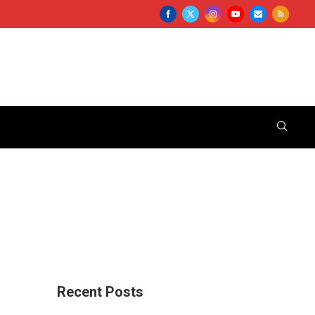
Recent Posts