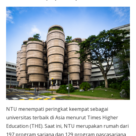
NTU menempati peringkat keempat sebagai
universitas terbaik di Asia menurut Times Higher
Education (THE). Saat ini, NTU merupakan rumah dari
197 program sarjana dan 129 program pascasarjana