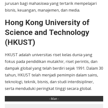
jurusan bagi mahasiswa yang tertarik mempelajari
bisnis, keuangan, manajemen, dan media.
Hong Kong University of
Science and Technology
(HKUST)
HKUST adalah universitas riset kelas dunia yang
fokus pada pendidikan mutakhir, riset perintis, dan
dampak global yang telah berdiri sejak 1991. Dalam 30
tahun, HKUST telah menjadi pemimpin dalam sains,
teknologi, teknik, bisnis, dan studi interdisipliner,
serta menduduki peringkat tinggi secara global.
- Iklan -