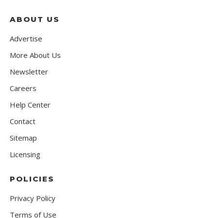
ABOUT US
Advertise
More About Us
Newsletter
Careers
Help Center
Contact
Sitemap
Licensing
POLICIES
Privacy Policy
Terms of Use