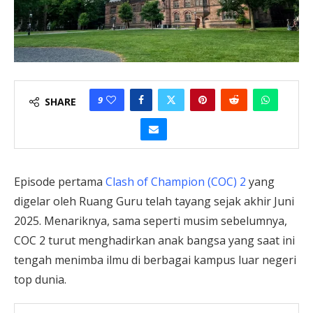
9
SHARE
Episode pertama
Clash of Champion (COC) 2
yang
digelar oleh Ruang Guru telah tayang sejak akhir Juni
2025. Menariknya, sama seperti musim sebelumnya,
COC 2 turut menghadirkan anak bangsa yang saat ini
tengah menimba ilmu di berbagai kampus luar negeri
top dunia.