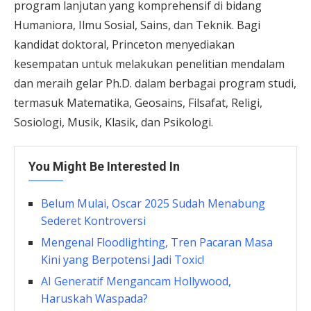
program lanjutan yang komprehensif di bidang
Humaniora, Ilmu Sosial, Sains, dan Teknik. Bagi
kandidat doktoral, Princeton menyediakan
kesempatan untuk melakukan penelitian mendalam
dan meraih gelar Ph.D. dalam berbagai program studi,
termasuk Matematika, Geosains, Filsafat, Religi,
Sosiologi, Musik, Klasik, dan Psikologi.
You Might Be Interested In
Belum Mulai, Oscar 2025 Sudah Menabung
Sederet Kontroversi
Mengenal Floodlighting, Tren Pacaran Masa
Kini yang Berpotensi Jadi Toxic!
AI Generatif Mengancam Hollywood,
Haruskah Waspada?