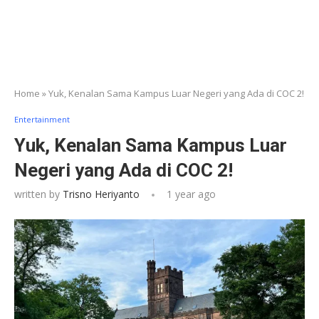
Home
»
Yuk, Kenalan Sama Kampus Luar Negeri yang Ada di COC 2!
Entertainment
Yuk, Kenalan Sama Kampus Luar
Negeri yang Ada di COC 2!
written by
Trisno Heriyanto
1 year ago