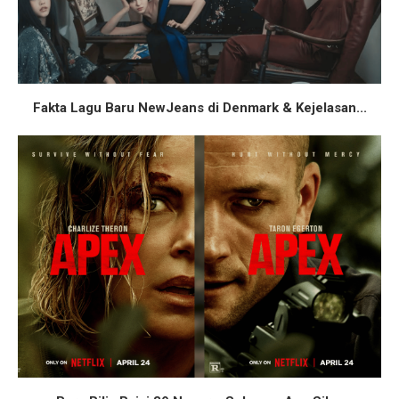
Fakta Lagu Baru NewJeans di Denmark & Kejelasan...