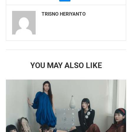
TRISNO HERIYANTO
YOU MAY ALSO LIKE