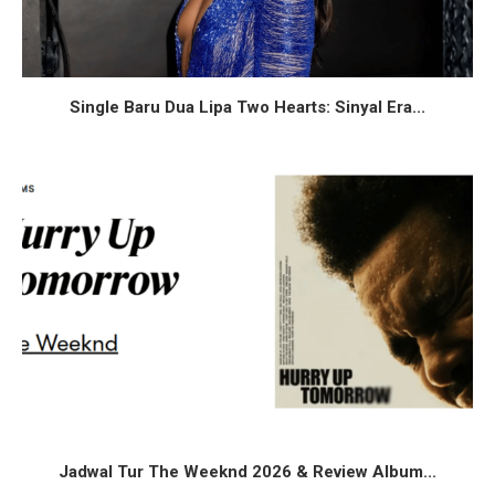
Single Baru Dua Lipa Two Hearts: Sinyal Era...
Jadwal Tur The Weeknd 2026 & Review Album...