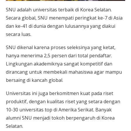
SNU adalah universitas terbaik di Korea Selatan.
Secara global, SNU menempati peringkat ke-7 di Asia
dan ke-41 di dunia dengan lulusannya yang diakui
secara luas.
SNU dikenal karena proses seleksinya yang ketat,
hanya menerima 2,5 persen dari total pendaftar.
Lingkungan akademiknya sangat kompetitif dan
dirancang untuk membekali mahasiswa agar mampu
bersaing di kancah global.
Universitas ini juga berkomitmen kuat pada riset
produktif, dengan kualitas riset yang setara dengan
10-30 universitas top di Amerika Serikat. Banyak
alumni SNU menjadi tokoh berpengaruh di Korea
Selatan.