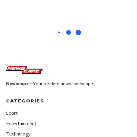
Newscapz –
Your modern news landscape.
CATEGORIES
Sport
Entertainment
Technology