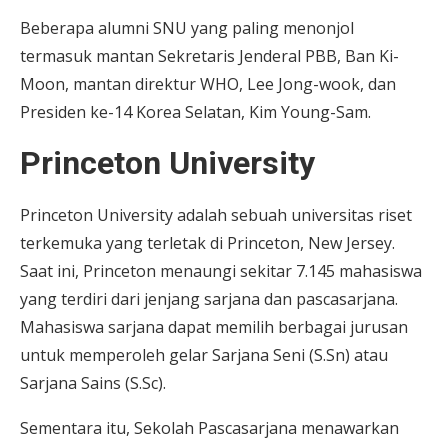
Beberapa alumni SNU yang paling menonjol
termasuk mantan Sekretaris Jenderal PBB, Ban Ki-
Moon, mantan direktur WHO, Lee Jong-wook, dan
Presiden ke-14 Korea Selatan, Kim Young-Sam.
Princeton University
Princeton University adalah sebuah universitas riset
terkemuka yang terletak di Princeton, New Jersey.
Saat ini, Princeton menaungi sekitar 7.145 mahasiswa
yang terdiri dari jenjang sarjana dan pascasarjana.
Mahasiswa sarjana dapat memilih berbagai jurusan
untuk memperoleh gelar Sarjana Seni (S.Sn) atau
Sarjana Sains (S.Sc).
Sementara itu, Sekolah Pascasarjana menawarkan