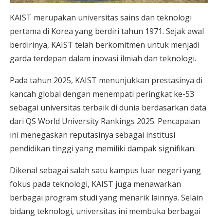
KAIST merupakan universitas sains dan teknologi
pertama di Korea yang berdiri tahun 1971. Sejak awal
berdirinya, KAIST telah berkomitmen untuk menjadi
garda terdepan dalam inovasi ilmiah dan teknologi.
Pada tahun 2025, KAIST menunjukkan prestasinya di
kancah global dengan menempati peringkat ke-53
sebagai universitas terbaik di dunia berdasarkan data
dari QS World University Rankings 2025. Pencapaian
ini menegaskan reputasinya sebagai institusi
pendidikan tinggi yang memiliki dampak signifikan.
Dikenal sebagai salah satu kampus luar negeri yang
fokus pada teknologi, KAIST juga menawarkan
berbagai program studi yang menarik lainnya. Selain
bidang teknologi, universitas ini membuka berbagai