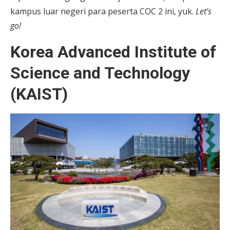
kampus luar negeri para peserta COC 2 ini, yuk.
Let’s
go!
Korea Advanced Institute of
Science and Technology
(KAIST)