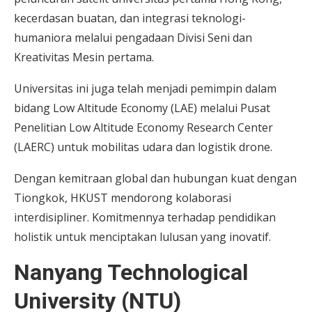
kecerdasan buatan, dan integrasi teknologi-
humaniora melalui pengadaan Divisi Seni dan
Kreativitas Mesin pertama.
Universitas ini juga telah menjadi pemimpin dalam
bidang Low Altitude Economy (LAE) melalui Pusat
Penelitian Low Altitude Economy Research Center
(LAERC) untuk mobilitas udara dan logistik drone.
Dengan kemitraan global dan hubungan kuat dengan
Tiongkok, HKUST mendorong kolaborasi
interdisipliner. Komitmennya terhadap pendidikan
holistik untuk menciptakan lulusan yang inovatif.
Nanyang Technological
University (NTU)