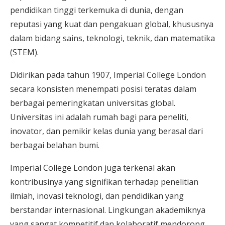
pendidikan tinggi terkemuka di dunia, dengan
reputasi yang kuat dan pengakuan global, khususnya
dalam bidang sains, teknologi, teknik, dan matematika
(STEM).
Didirikan pada tahun 1907, Imperial College London
secara konsisten menempati posisi teratas dalam
berbagai pemeringkatan universitas global.
Universitas ini adalah rumah bagi para peneliti,
inovator, dan pemikir kelas dunia yang berasal dari
berbagai belahan bumi.
Imperial College London juga terkenal akan
kontribusinya yang signifikan terhadap penelitian
ilmiah, inovasi teknologi, dan pendidikan yang
berstandar internasional. Lingkungan akademiknya
yang sangat kompetitif dan kolaboratif mendorong