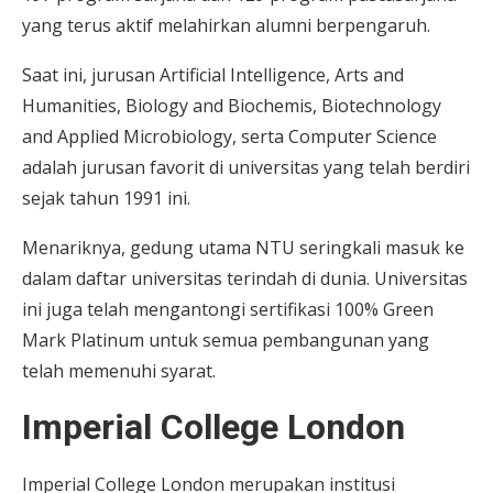
yang terus aktif melahirkan alumni berpengaruh.
Saat ini, jurusan Artificial Intelligence, Arts and
Humanities, Biology and Biochemis, Biotechnology
and Applied Microbiology, serta Computer Science
adalah jurusan favorit di universitas yang telah berdiri
sejak tahun 1991 ini.
Menariknya, gedung utama NTU seringkali masuk ke
dalam daftar universitas terindah di dunia. Universitas
ini juga telah mengantongi sertifikasi 100% Green
Mark Platinum untuk semua pembangunan yang
telah memenuhi syarat.
Imperial College London
Imperial College London merupakan institusi